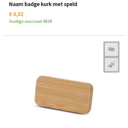
Naam badge kurk met speld
€ 0,82
Huidige voorraad
4828