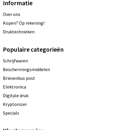
Informatie
Over ons
Kopen? Op rekening!
Druktechnieken
Populaire categorieën
Schrijfwaren
Beschermingsmiddelen
Brievenbus post
Elektronica
Digitale druk
Kryptonizer
Specials