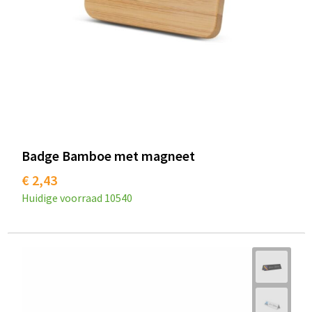
Badge Bamboe met magneet
€ 2,43
Huidige voorraad
10540