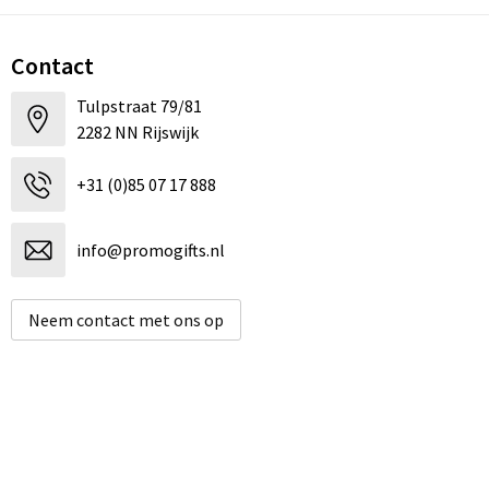
Contact
Tulpstraat 79/81
2282 NN Rijswijk
+31 (0)85 07 17 888
info@promogifts.nl
Neem contact met ons op