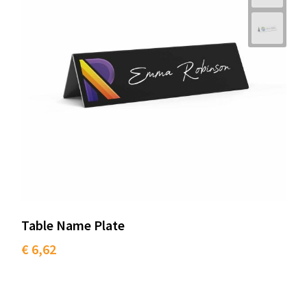
Table Name Plate
€ 6,62