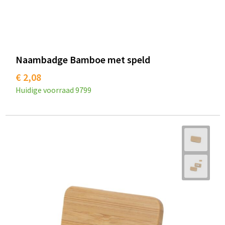
Naambadge Bamboe met speld
€ 2,08
Huidige voorraad
9799