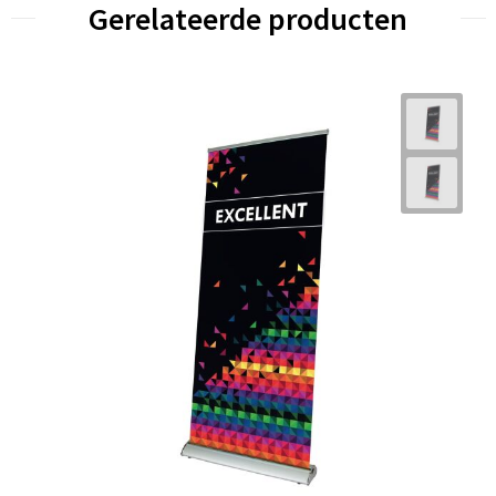
Gerelateerde producten