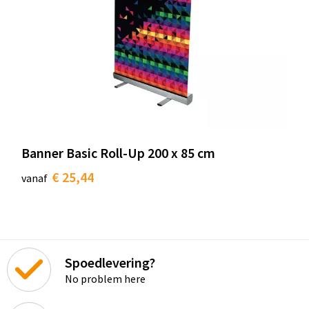
Banner Basic Roll-Up 200 x 85 cm
€ 25,44
vanaf
Spoedlevering?
No problem here