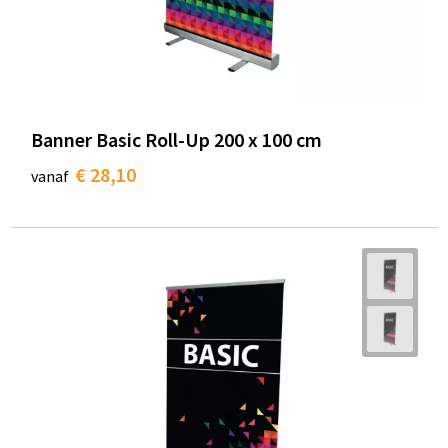
Banner Basic Roll-Up 200 x 100 cm
€ 28,10
vanaf