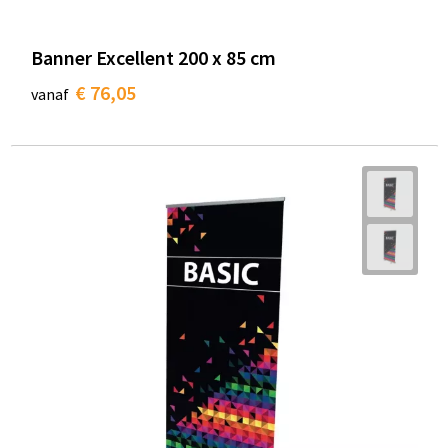
Banner Excellent 200 x 85 cm
€ 76,05
vanaf