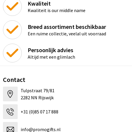
Kwaliteit
Kwaliteit is our middle name
Breed assortiment beschikbaar
Een ruime collectie, veelal uit voorraad
Persoonlijk advies
Altijd met een glimlach
Contact
Tulpstraat 79/81
2282 NN Rijswijk
+31 (0)85 07 17 888
info@promogifts.nl