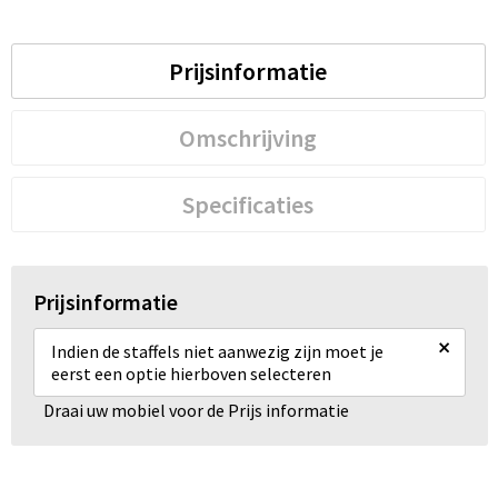
Prijsinformatie
Omschrijving
Specificaties
Prijsinformatie
×
Indien de staffels niet aanwezig zijn moet je
eerst een optie hierboven selecteren
Draai uw mobiel voor de Prijs informatie