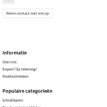
Neem contact met ons op
Informatie
Over ons
Kopen? Op rekening!
Druktechnieken
Populaire categorieën
Schrijfwaren