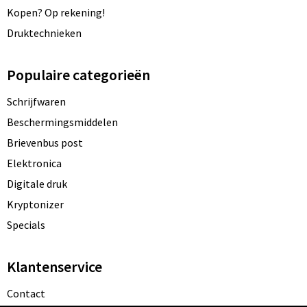
Kopen? Op rekening!
Druktechnieken
Populaire categorieën
Schrijfwaren
Beschermingsmiddelen
Brievenbus post
Elektronica
Digitale druk
Kryptonizer
Specials
Klantenservice
Contact