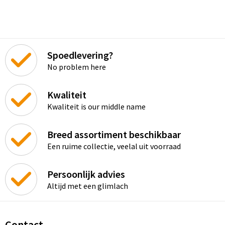
Spoedlevering?
No problem here
Kwaliteit
Kwaliteit is our middle name
Breed assortiment beschikbaar
Een ruime collectie, veelal uit voorraad
Persoonlijk advies
Altijd met een glimlach
Contact