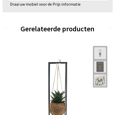
Draai uw mobiel voor de Prijs informatie
Gerelateerde producten