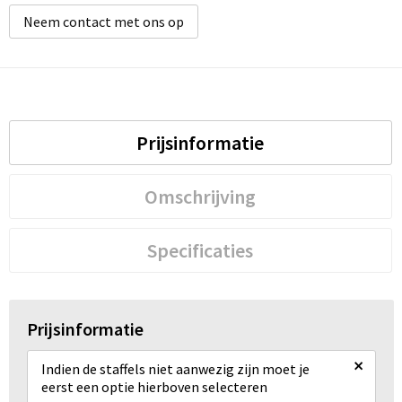
Neem contact met ons op
Prijsinformatie
Omschrijving
Specificaties
Prijsinformatie
×
Indien de staffels niet aanwezig zijn moet je
eerst een optie hierboven selecteren