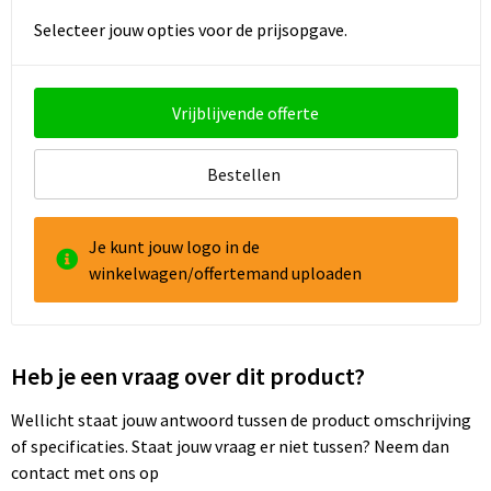
Selecteer jouw opties voor de prijsopgave.
Goodiebags
Reistassensets
Vrijblijvende offerte
Bestellen
Je kunt jouw logo in de
winkelwagen/offertemand uploaden
Heb je een vraag over dit product?
Wellicht staat jouw antwoord tussen de product omschrijving
of specificaties. Staat jouw vraag er niet tussen? Neem dan
contact met ons op