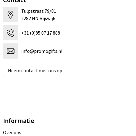
Tulpstraat 79/81
2282 NN Rijswijk
+31 (0)85 07 17 888
info@promogifts.nl
Neem contact met ons op
Informatie
Over ons