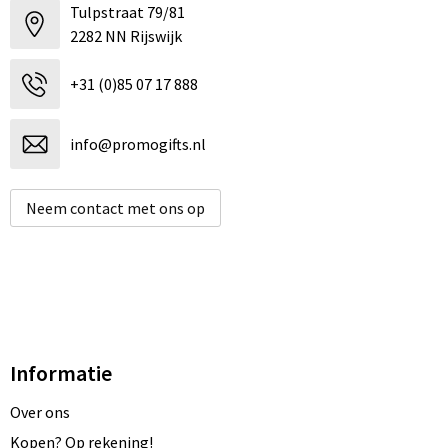
Tulpstraat 79/81
2282 NN Rijswijk
+31 (0)85 07 17 888
info@promogifts.nl
Neem contact met ons op
Informatie
Over ons
Kopen? Op rekening!