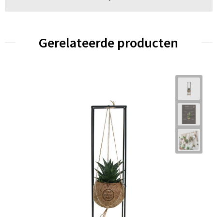
Gerelateerde producten