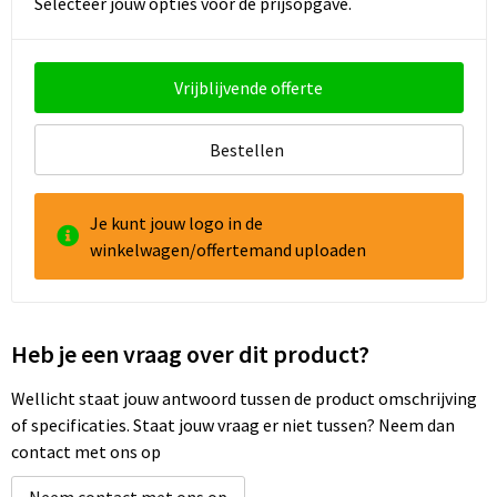
Selecteer jouw opties voor de prijsopgave.
Goodiebags
Vrijblijvende offerte
Reistassensets
Bestellen
Je kunt jouw logo in de
winkelwagen/offertemand uploaden
Heb je een vraag over dit product?
Wellicht staat jouw antwoord tussen de product omschrijving
of specificaties. Staat jouw vraag er niet tussen? Neem dan
contact met ons op
Neem contact met ons op