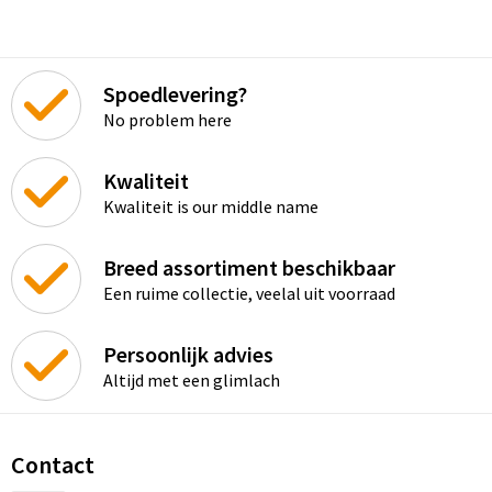
Spoedlevering?
No problem here
Kwaliteit
Kwaliteit is our middle name
Breed assortiment beschikbaar
Een ruime collectie, veelal uit voorraad
Persoonlijk advies
Altijd met een glimlach
Contact