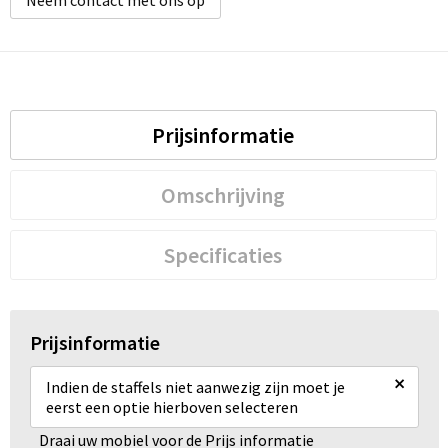
Prijsinformatie
Omschrijving
Specificaties
Prijsinformatie
×
Indien de staffels niet aanwezig zijn moet je
eerst een optie hierboven selecteren
Draai uw mobiel voor de Prijs informatie