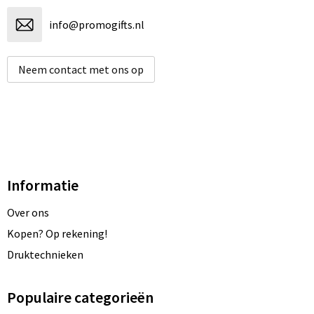
info@promogifts.nl
Neem contact met ons op
Informatie
Over ons
Kopen? Op rekening!
Druktechnieken
Populaire categorieën