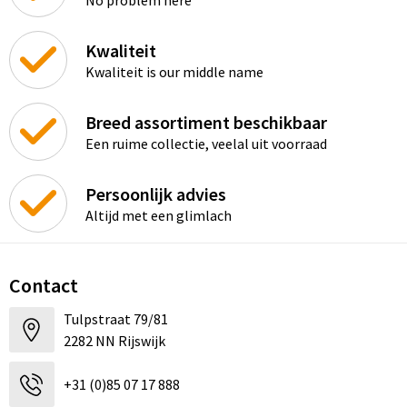
Kwaliteit
Kwaliteit is our middle name
Breed assortiment beschikbaar
Een ruime collectie, veelal uit voorraad
Persoonlijk advies
Altijd met een glimlach
Contact
Tulpstraat 79/81
2282 NN Rijswijk
+31 (0)85 07 17 888