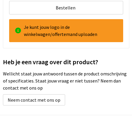
Bestellen
Goodiebags
Je kunt jouw logo in de
Reistassensets
winkelwagen/offertemand uploaden
Heb je een vraag over dit product?
Wellicht staat jouw antwoord tussen de product omschrijving
of specificaties. Staat jouw vraag er niet tussen? Neem dan
contact met ons op
Neem contact met ons op