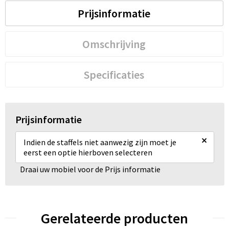
Prijsinformatie
Omschrijving
Specificaties
Prijsinformatie
×
Indien de staffels niet aanwezig zijn moet je
eerst een optie hierboven selecteren
Draai uw mobiel voor de Prijs informatie
Gerelateerde producten