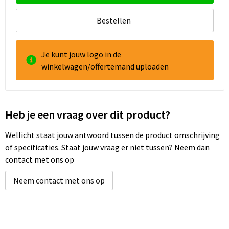
Bestellen
Goodiebags
Reistassensets
Je kunt jouw logo in de
winkelwagen/offertemand uploaden
Heb je een vraag over dit product?
Wellicht staat jouw antwoord tussen de product omschrijving
of specificaties. Staat jouw vraag er niet tussen? Neem dan
contact met ons op
Neem contact met ons op