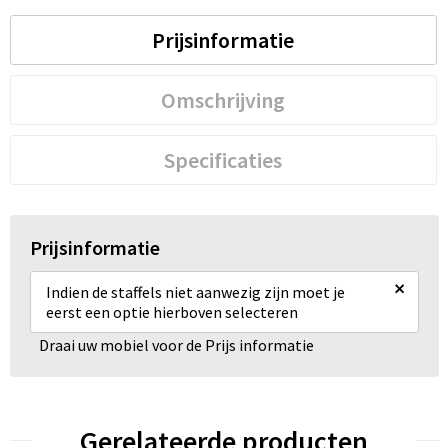
Prijsinformatie
Omschrijving
Specificaties
Prijsinformatie
×
Indien de staffels niet aanwezig zijn moet je
eerst een optie hierboven selecteren
Draai uw mobiel voor de Prijs informatie
Gerelateerde producten