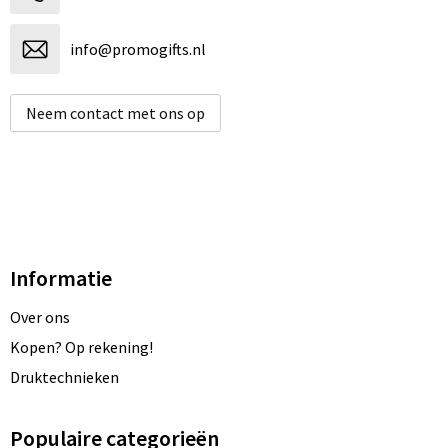
info@promogifts.nl
Neem contact met ons op
Informatie
Over ons
Kopen? Op rekening!
Druktechnieken
Populaire categorieën