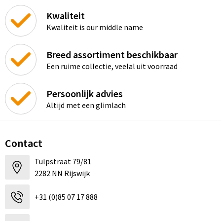
Kwaliteit
Kwaliteit is our middle name
Breed assortiment beschikbaar
Een ruime collectie, veelal uit voorraad
Persoonlijk advies
Altijd met een glimlach
Contact
Tulpstraat 79/81
2282 NN Rijswijk
+31 (0)85 07 17 888