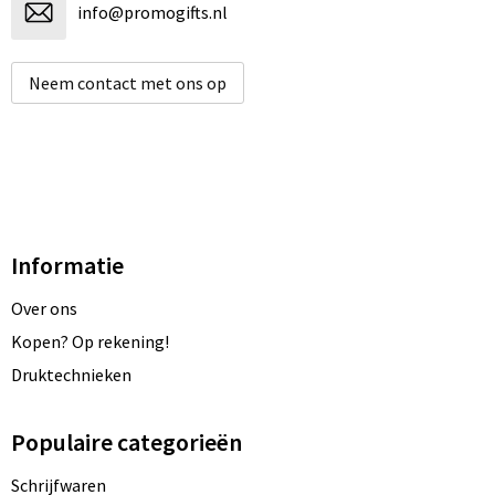
info@promogifts.nl
Neem contact met ons op
Informatie
Over ons
Kopen? Op rekening!
Druktechnieken
Populaire categorieën
Schrijfwaren