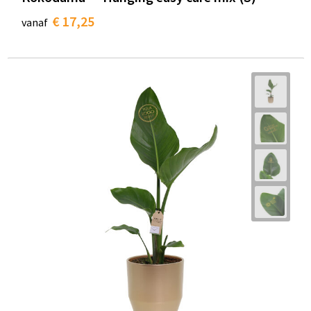
€ 17,25
vanaf