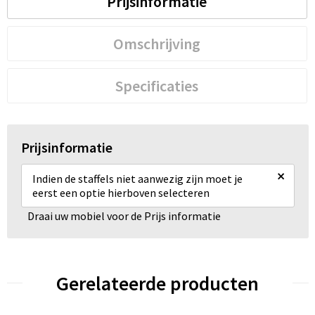
Prijsinformatie
Omschrijving
Specificaties
Prijsinformatie
×
Indien de staffels niet aanwezig zijn moet je
eerst een optie hierboven selecteren
Draai uw mobiel voor de Prijs informatie
Gerelateerde producten