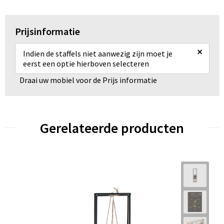
Prijsinformatie
×
Indien de staffels niet aanwezig zijn moet je
eerst een optie hierboven selecteren
Draai uw mobiel voor de Prijs informatie
Gerelateerde producten