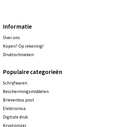
Informatie
Over ons
Kopen? Op rekening!
Druktechnieken
Populaire categorieën
Schrijfwaren
Beschermingsmiddelen
Brievenbus post
Elektronica
Digitale druk
Kryptonizer