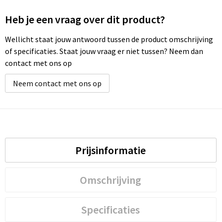
Heb je een vraag over dit product?
Wellicht staat jouw antwoord tussen de product omschrijving
of specificaties. Staat jouw vraag er niet tussen? Neem dan
contact met ons op
Neem contact met ons op
Prijsinformatie
Omschrijving
Specificaties