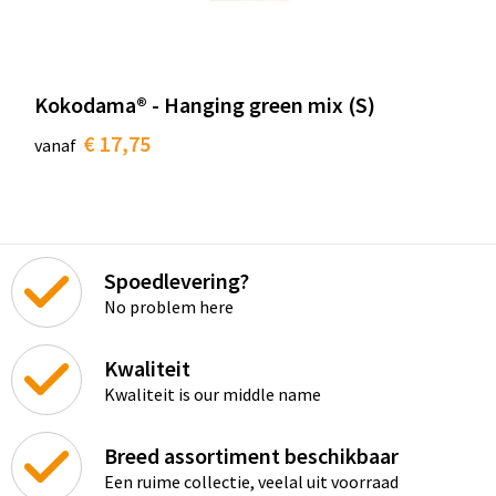
Kokodama® - Hanging green mix (S)
€ 17,75
vanaf
Spoedlevering?
No problem here
Kwaliteit
Kwaliteit is our middle name
Breed assortiment beschikbaar
Een ruime collectie, veelal uit voorraad