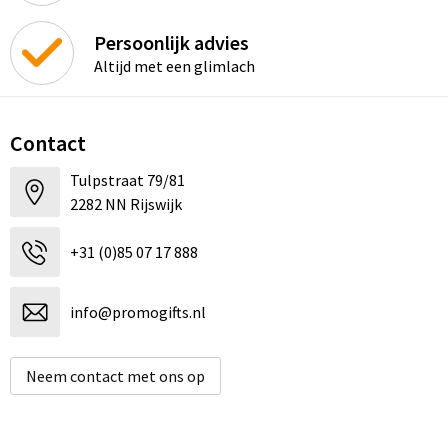
Persoonlijk advies
Altijd met een glimlach
Contact
Tulpstraat 79/81
2282 NN Rijswijk
+31 (0)85 07 17 888
info@promogifts.nl
Neem contact met ons op