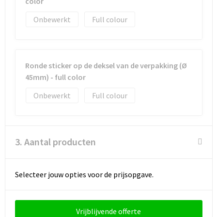
color
Onbewerkt
Full colour
Ronde sticker op de deksel van de verpakking (Ø
45mm) - full color
Onbewerkt
Full colour
3. Aantal producten
Selecteer jouw opties voor de prijsopgave.
Vrijblijvende offerte