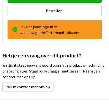
Bestellen
Je kunt jouw logo in de
winkelwagen/offertemand uploaden
Heb je een vraag over dit product?
Wellicht staat jouw antwoord tussen de product omschrijving
of specificaties. Staat jouw vraag er niet tussen? Neem dan
contact met ons op
Neem contact met ons op