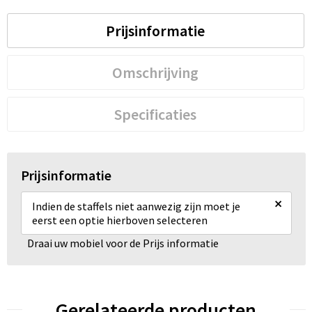
Prijsinformatie
Omschrijving
Specificaties
Prijsinformatie
×
Indien de staffels niet aanwezig zijn moet je
eerst een optie hierboven selecteren
Draai uw mobiel voor de Prijs informatie
Gerelateerde producten