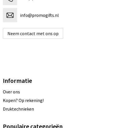
info@promogifts.nl
Neem contact met ons op
Informatie
Over ons
Kopen? Op rekening!
Druktechnieken
Populaire categorieën