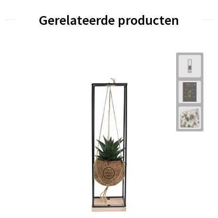
Gerelateerde producten