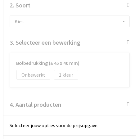
2. Soort
3. Selecteer een bewerking
Bolbedrukking (± 45 x 40 mm)
Onbewerkt
1
4. Aantal producten
Selecteer jouw opties voor de prijsopgave.