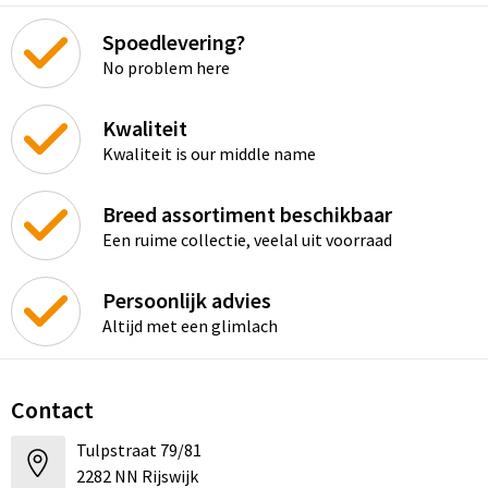
Spoedlevering?
No problem here
Kwaliteit
Kwaliteit is our middle name
Breed assortiment beschikbaar
Een ruime collectie, veelal uit voorraad
Persoonlijk advies
Altijd met een glimlach
Contact
Tulpstraat 79/81
2282 NN Rijswijk