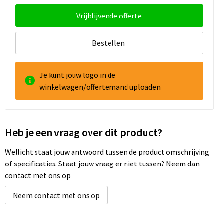
Vrijblijvende offerte
Bestellen
Je kunt jouw logo in de
winkelwagen/offertemand uploaden
Heb je een vraag over dit product?
Wellicht staat jouw antwoord tussen de product omschrijving
of specificaties. Staat jouw vraag er niet tussen? Neem dan
contact met ons op
Neem contact met ons op