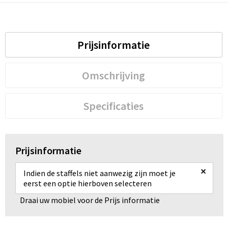
Prijsinformatie
Omschrijving
Specificaties
Prijsinformatie
×
Indien de staffels niet aanwezig zijn moet je
eerst een optie hierboven selecteren
Draai uw mobiel voor de Prijs informatie