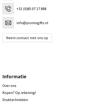
+31 (0)85 07 17 888
info@promogifts.nl
Neem contact met ons op
Informatie
Over ons
Kopen? Op rekening!
Druktechnieken