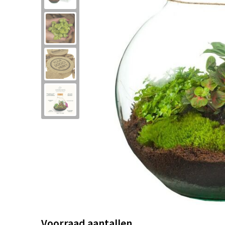
Voorraad aantallen