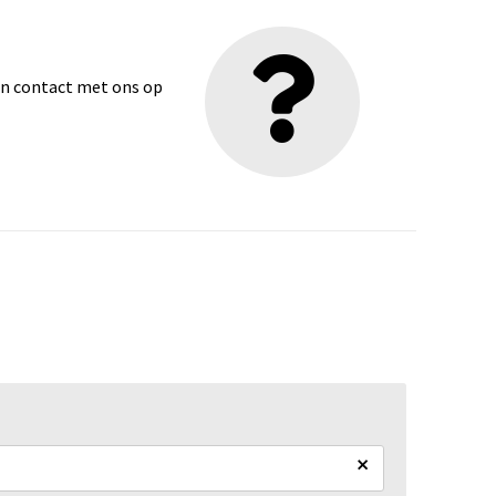
dan contact met ons op
×