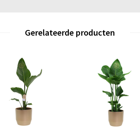
Gerelateerde producten