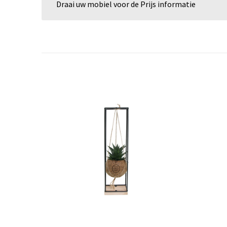
Draai uw mobiel voor de Prijs informatie