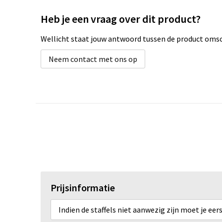
Heb je een vraag over dit product?
Wellicht staat jouw antwoord tussen de product omsch
Neem contact met ons op
Prijsinformatie
Indien de staffels niet aanwezig zijn moet je ee