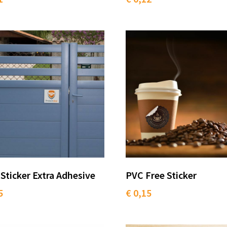
 Sticker Extra Adhesive
PVC Free Sticker
5
€ 0,15