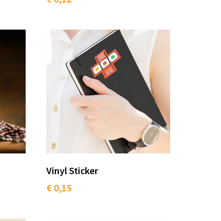
Vinyl Sticker
€ 0,15