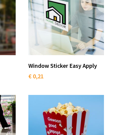
Window Sticker Easy Apply
€ 0,21