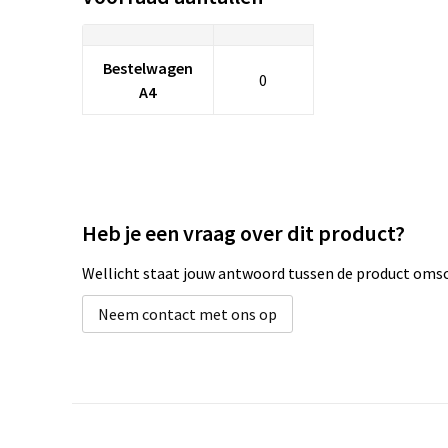
Bestelwagen
0
A4
Heb je een vraag over dit product?
Wellicht staat jouw antwoord tussen de product omsch
Neem contact met ons op