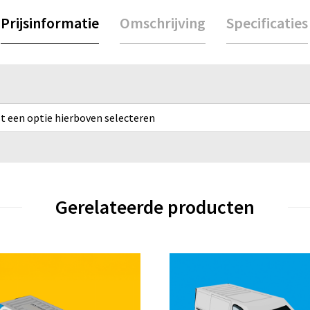
Prijsinformatie
Omschrijving
Specificaties
rst een optie hierboven selecteren
Gerelateerde producten