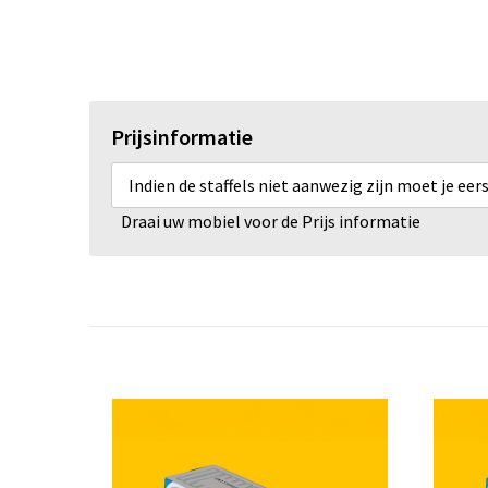
Prijsinformatie
Indien de staffels niet aanwezig zijn moet je ee
Draai uw mobiel voor de Prijs informatie