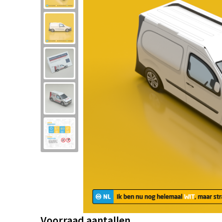
Voorraad aantallen