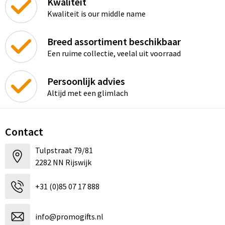
Kwaliteit
Kwaliteit is our middle name
Breed assortiment beschikbaar
Een ruime collectie, veelal uit voorraad
Persoonlijk advies
Altijd met een glimlach
Contact
Tulpstraat 79/81
2282 NN Rijswijk
+31 (0)85 07 17 888
info@promogifts.nl