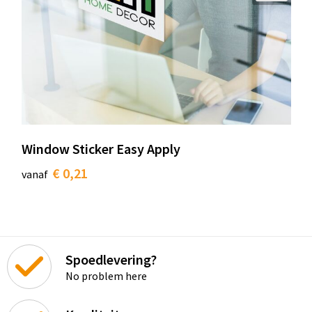
Window Sticker Easy Apply
€ 0,21
vanaf
Spoedlevering?
No problem here