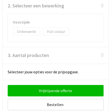
2. Selecteer een bewerking
Voorzijde
Onbewerkt
Full colour
3. Aantal producten
Selecteer jouw opties voor de prijsopgave.
Vrijblijvende offerte
Bestellen