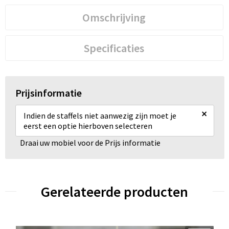
Omschrijving
Specificaties
Prijsinformatie
×
Indien de staffels niet aanwezig zijn moet je
eerst een optie hierboven selecteren
Draai uw mobiel voor de Prijs informatie
Gerelateerde producten