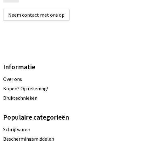
Neem contact met ons op
Informatie
Over ons
Kopen? Op rekening!
Druktechnieken
Populaire categorieën
Schrijfwaren
Beschermingsmiddelen