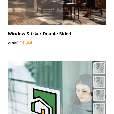
Window Sticker Double Sided
€ 0,44
vanaf