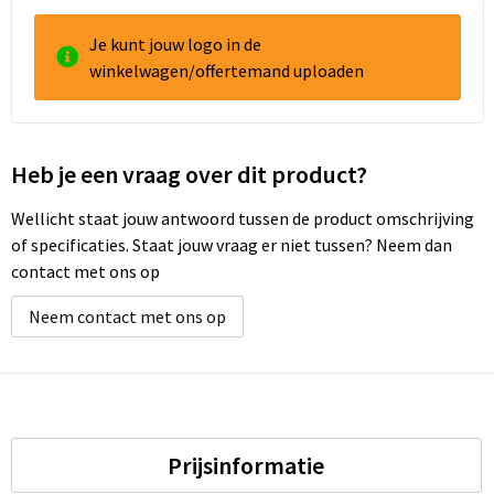
Je kunt jouw logo in de
winkelwagen/offertemand uploaden
Heb je een vraag over dit product?
Wellicht staat jouw antwoord tussen de product omschrijving
of specificaties. Staat jouw vraag er niet tussen? Neem dan
contact met ons op
Neem contact met ons op
Prijsinformatie