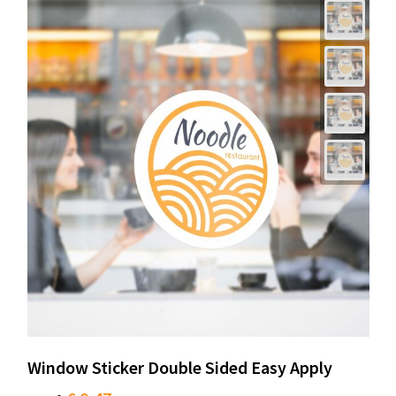
Window Sticker Double Sided Easy Apply