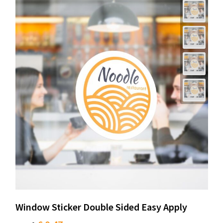
Window Sticker Double Sided Easy Apply