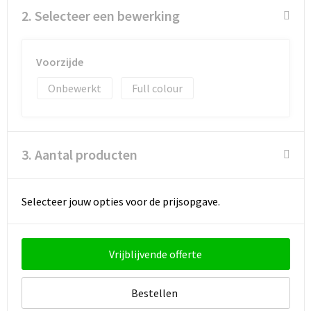
2. Selecteer een bewerking
Voorzijde
Onbewerkt
Full colour
3. Aantal producten
Selecteer jouw opties voor de prijsopgave.
Vrijblijvende offerte
Bestellen