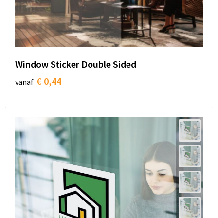
Window Sticker Double Sided
€ 0,44
vanaf