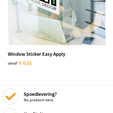
Window Sticker Easy Apply
€ 0,21
vanaf
Spoedlevering?
No problem here