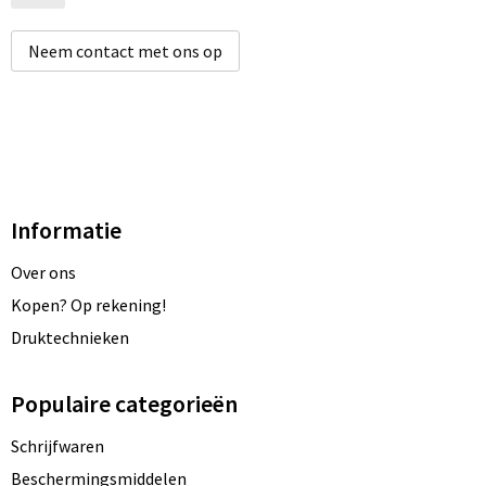
Neem contact met ons op
Informatie
Over ons
Kopen? Op rekening!
Druktechnieken
Populaire categorieën
Schrijfwaren
Beschermingsmiddelen