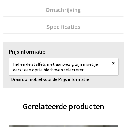
Omschrijving
Specificaties
Prijsinformatie
×
Indien de staffels niet aanwezig zijn moet je
eerst een optie hierboven selecteren
Draai uw mobiel voor de Prijs informatie
Gerelateerde producten