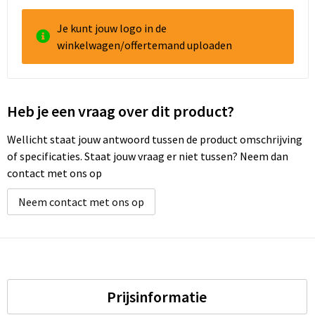
Je kunt jouw logo in de
winkelwagen/offertemand uploaden
Heb je een vraag over dit product?
Wellicht staat jouw antwoord tussen de product omschrijving
of specificaties. Staat jouw vraag er niet tussen? Neem dan
contact met ons op
Neem contact met ons op
Prijsinformatie