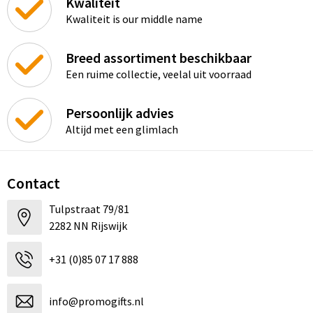
Kwaliteit
Kwaliteit is our middle name
Breed assortiment beschikbaar
Een ruime collectie, veelal uit voorraad
Persoonlijk advies
Altijd met een glimlach
Contact
Tulpstraat 79/81
2282 NN Rijswijk
+31 (0)85 07 17 888
info@promogifts.nl