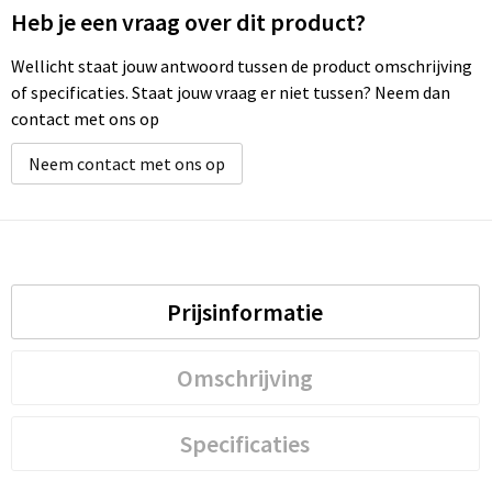
Heb je een vraag over dit product?
Wellicht staat jouw antwoord tussen de product omschrijving
of specificaties. Staat jouw vraag er niet tussen? Neem dan
contact met ons op
Neem contact met ons op
Prijsinformatie
Omschrijving
Specificaties