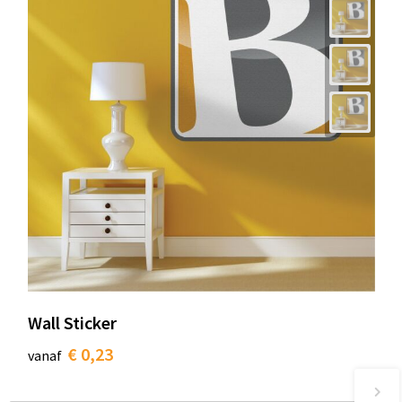
Wall Sticker
€ 0,23
vanaf