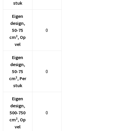
stuk
Eigen
design,
50-75
0
cm², Op
vel
Eigen
design,
50-75
0
cm², Per
stuk
Eigen
design,
500-750
0
cm², Op
vel