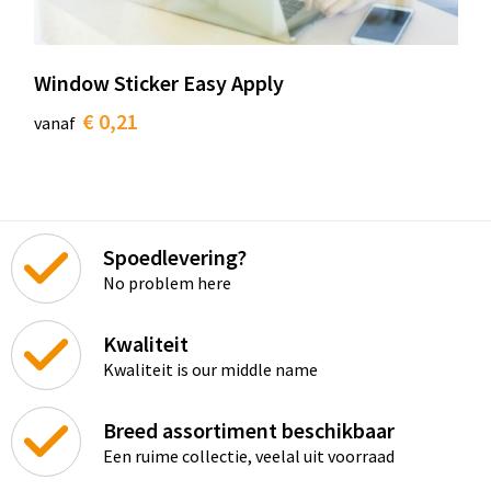
Window Sticker Easy Apply
€ 0,21
vanaf
Spoedlevering?
No problem here
Kwaliteit
Kwaliteit is our middle name
Breed assortiment beschikbaar
Een ruime collectie, veelal uit voorraad