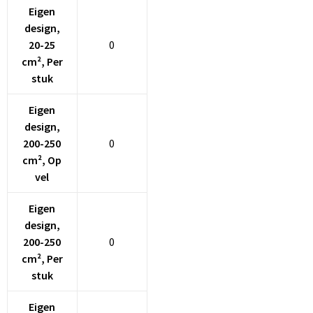
Eigen
design,
20-25
0
cm², Per
stuk
Eigen
design,
200-250
0
cm², Op
vel
Eigen
design,
200-250
0
cm², Per
stuk
Eigen