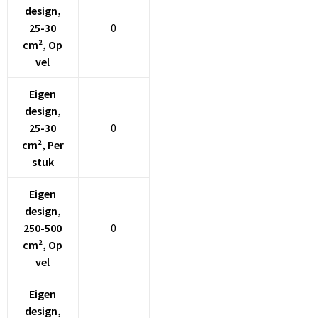
design,
25-30
0
cm², Op
vel
Eigen
design,
25-30
0
cm², Per
stuk
Eigen
design,
250-500
0
cm², Op
vel
Eigen
design,