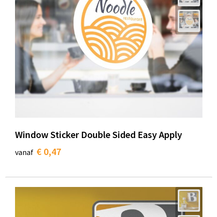
Window Sticker Double Sided Easy Apply
€ 0,47
vanaf