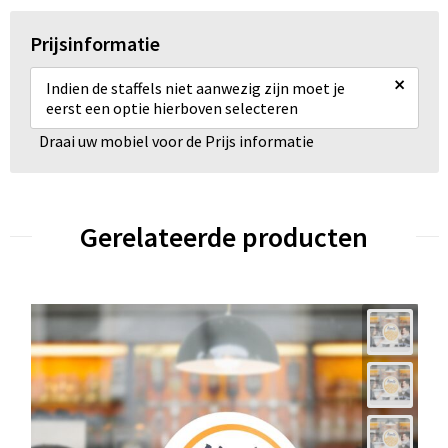
Prijsinformatie
×
Indien de staffels niet aanwezig zijn moet je
eerst een optie hierboven selecteren
Draai uw mobiel voor de Prijs informatie
Gerelateerde producten