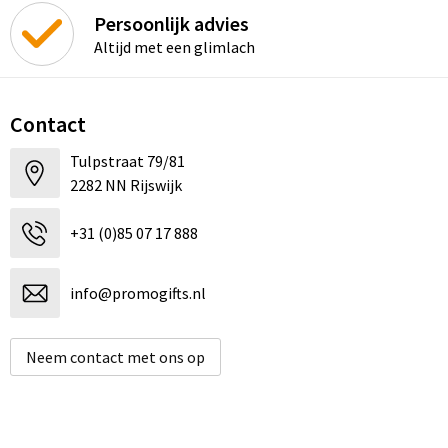
Persoonlijk advies
Altijd met een glimlach
Contact
Tulpstraat 79/81
2282 NN Rijswijk
+31 (0)85 07 17 888
info@promogifts.nl
Neem contact met ons op