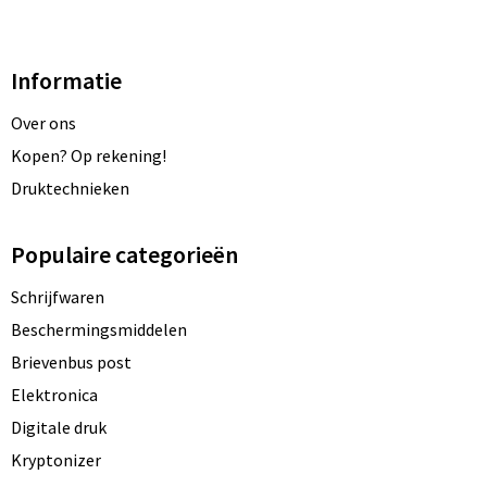
Informatie
Over ons
Kopen? Op rekening!
Druktechnieken
Populaire categorieën
Schrijfwaren
Beschermingsmiddelen
Brievenbus post
Elektronica
Digitale druk
Kryptonizer