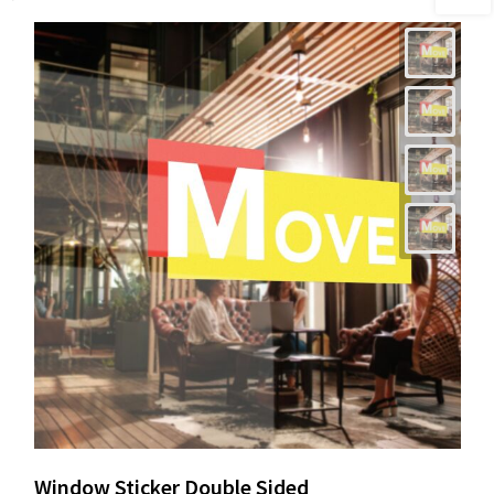
Window Sticker Double Sided