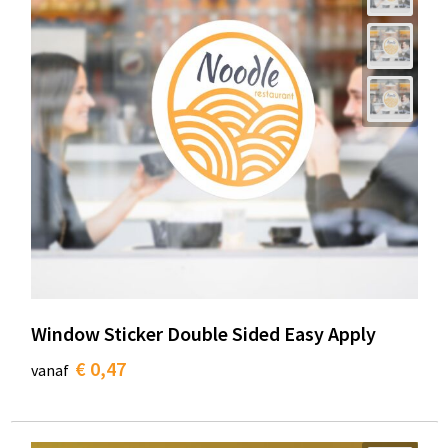
Window Sticker Double Sided Easy Apply
€ 0,47
vanaf