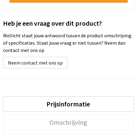
Heb je een vraag over dit product?
Wellicht staat jouw antwoord tussen de product omschrijving
of specificaties. Staat jouw vraag er niet tussen? Neem dan
contact met ons op
Neem contact met ons op
Prijsinformatie
Omschrijving