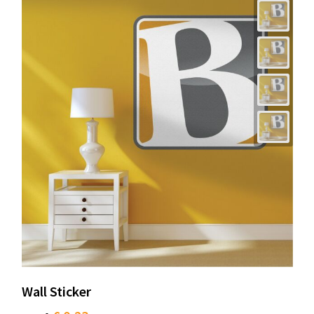
Wall Sticker