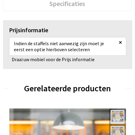
Specificaties
Prijsinformatie
×
Indien de staffels niet aanwezig zijn moet je
eerst een optie hierboven selecteren
Draai uw mobiel voor de Prijs informatie
Gerelateerde producten