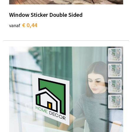
Window Sticker Double Sided
€ 0,44
vanaf