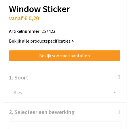
Window Sticker
vanaf
€ 0,20
Artikelnummer:
257423
Bekijk alle productspecificaties
Bekijk voorraad aantallen
1. Soort
2. Selecteer een bewerking