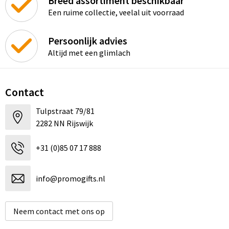
Breed assortiment beschikbaar
Een ruime collectie, veelal uit voorraad
Persoonlijk advies
Altijd met een glimlach
Contact
Tulpstraat 79/81
2282 NN Rijswijk
+31 (0)85 07 17 888
info@promogifts.nl
Neem contact met ons op