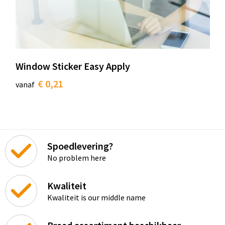
Window Sticker Easy Apply
€ 0,21
vanaf
Spoedlevering?
No problem here
Kwaliteit
Kwaliteit is our middle name