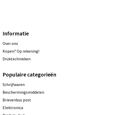
Informatie
Over ons
Kopen? Op rekening!
Druktechnieken
Populaire categorieën
Schrijfwaren
Beschermingsmiddelen
Brievenbus post
Elektronica