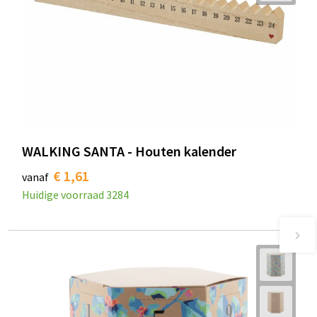
WALKING SANTA - Houten kalender
€ 1,61
vanaf
Huidige voorraad
3284