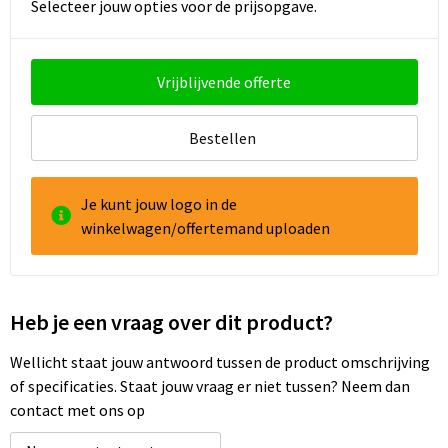
Selecteer jouw opties voor de prijsopgave.
Goodiebags
Vrijblijvende offerte
Reistassensets
Bestellen
Je kunt jouw logo in de
winkelwagen/offertemand uploaden
Heb je een vraag over dit product?
Wellicht staat jouw antwoord tussen de product omschrijving
of specificaties. Staat jouw vraag er niet tussen? Neem dan
contact met ons op