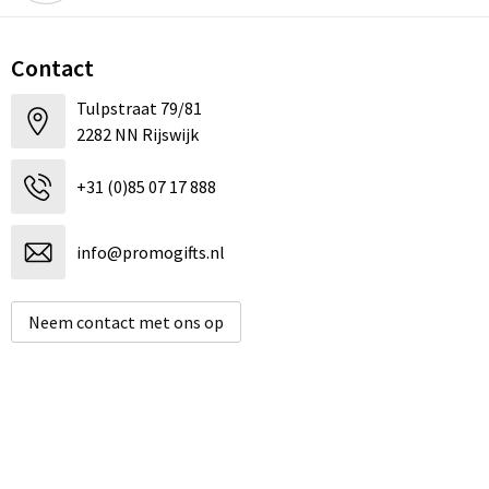
Contact
Tulpstraat 79/81
2282 NN Rijswijk
+31 (0)85 07 17 888
info@promogifts.nl
Neem contact met ons op