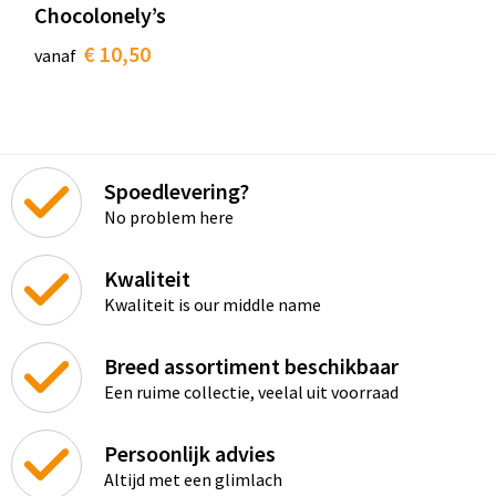
Chocolonely’s
€ 10,50
vanaf
Spoedlevering?
No problem here
Kwaliteit
Kwaliteit is our middle name
Breed assortiment beschikbaar
Een ruime collectie, veelal uit voorraad
Persoonlijk advies
Altijd met een glimlach