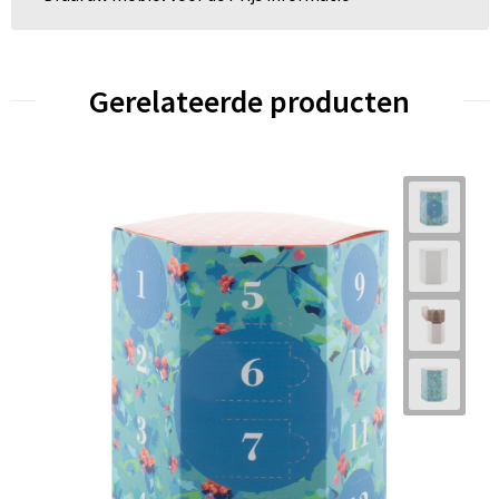
Gerelateerde producten