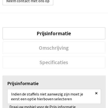
Neem contact met ons op
Prijsinformatie
Omschrijving
Specificaties
Prijsinformatie
×
Indien de staffels niet aanwezig zijn moet je
eerst een optie hierboven selecteren
Draai uw mobiel voor de Prijs informatie