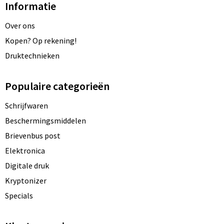
Informatie
Over ons
Kopen? Op rekening!
Druktechnieken
Populaire categorieën
Schrijfwaren
Beschermingsmiddelen
Brievenbus post
Elektronica
Digitale druk
Kryptonizer
Specials