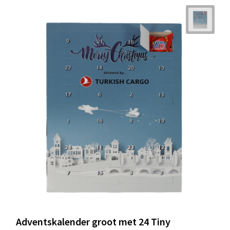
Adventskalender groot met 24 Tiny