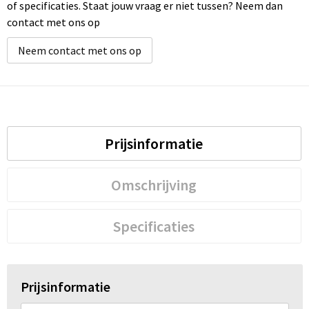
of specificaties. Staat jouw vraag er niet tussen? Neem dan
contact met ons op
Neem contact met ons op
Prijsinformatie
Omschrijving
Specificaties
Prijsinformatie