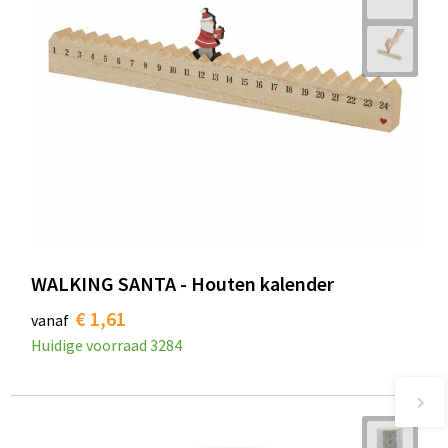
WALKING SANTA - Houten kalender
€ 1,61
vanaf
Huidige voorraad
3284