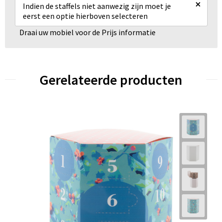
×
Indien de staffels niet aanwezig zijn moet je
eerst een optie hierboven selecteren
Draai uw mobiel voor de Prijs informatie
Gerelateerde producten