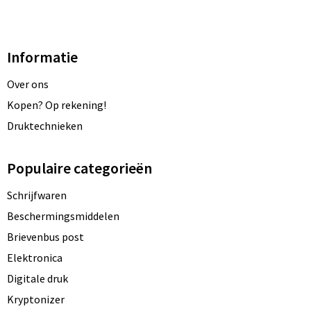
Informatie
Over ons
Kopen? Op rekening!
Druktechnieken
Populaire categorieën
Schrijfwaren
Beschermingsmiddelen
Brievenbus post
Elektronica
Digitale druk
Kryptonizer