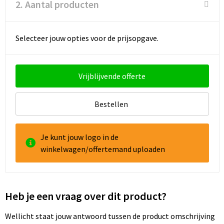
2. Aantal producten
Goodiebags
Selecteer jouw opties voor de prijsopgave.
Reistassensets
Vrijblijvende offerte
Bestellen
Je kunt jouw logo in de
winkelwagen/offertemand uploaden
Heb je een vraag over dit product?
Wellicht staat jouw antwoord tussen de product omschrijving