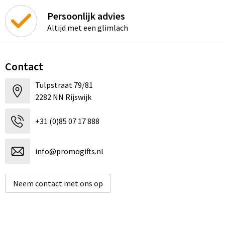
Persoonlijk advies
Altijd met een glimlach
Contact
Tulpstraat 79/81
2282 NN Rijswijk
+31 (0)85 07 17 888
info@promogifts.nl
Neem contact met ons op