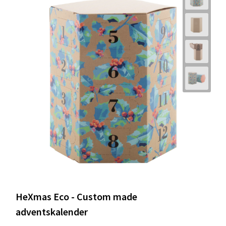
HeXmas Eco - Custom made
adventskalender