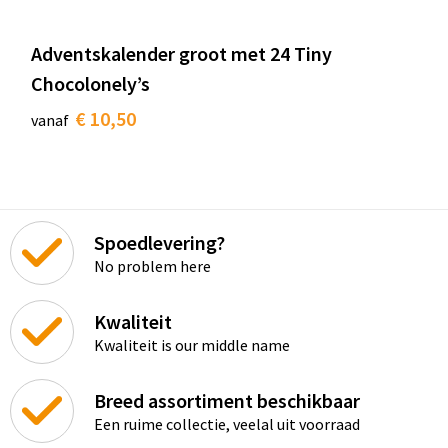
Adventskalender groot met 24 Tiny
Chocolonely’s
€ 10,50
vanaf
Spoedlevering?
No problem here
Kwaliteit
Kwaliteit is our middle name
Breed assortiment beschikbaar
Een ruime collectie, veelal uit voorraad