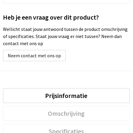
Heb je een vraag over dit product?
Wellicht staat jouw antwoord tussen de product omschrijving
of specificaties. Staat jouw vraag er niet tussen? Neem dan
contact met ons op
Neem contact met ons op
Prijsinformatie
Omschrijving
Specificaties