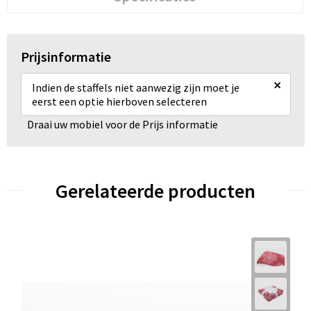
Prijsinformatie
×
Indien de staffels niet aanwezig zijn moet je
eerst een optie hierboven selecteren
Draai uw mobiel voor de Prijs informatie
Gerelateerde producten