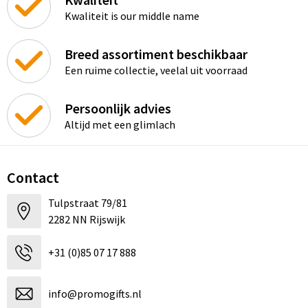
Kwaliteit is our middle name
Breed assortiment beschikbaar
Een ruime collectie, veelal uit voorraad
Persoonlijk advies
Altijd met een glimlach
Contact
Tulpstraat 79/81
2282 NN Rijswijk
+31 (0)85 07 17 888
info@promogifts.nl