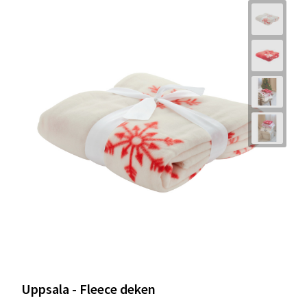
Uppsala - Fleece deken