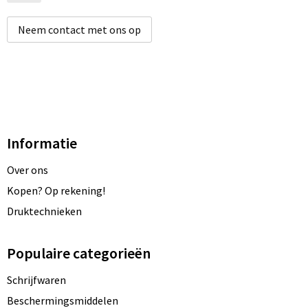
Neem contact met ons op
Informatie
Over ons
Kopen? Op rekening!
Druktechnieken
Populaire categorieën
Schrijfwaren
Beschermingsmiddelen