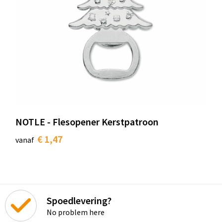
NOTLE - Flesopener Kerstpatroon
€ 1,47
vanaf
Spoedlevering?
No problem here