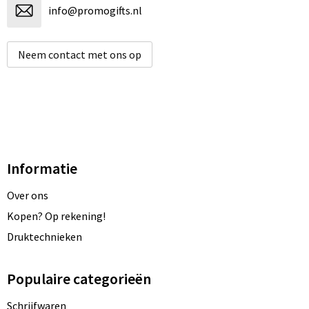
info@promogifts.nl
Neem contact met ons op
Informatie
Over ons
Kopen? Op rekening!
Druktechnieken
Populaire categorieën
Schrijfwaren