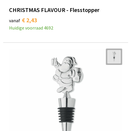
CHRISTMAS FLAVOUR - Flesstopper
€ 2,43
vanaf
Huidige voorraad
4692