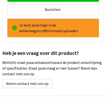
Bestellen
Goodiebags
Reistassensets
Je kunt jouw logo in de
winkelwagen/offertemand uploaden
Heb je een vraag over dit product?
Wellicht staat jouw antwoord tussen de product omschrijving
of specificaties. Staat jouw vraag er niet tussen? Neem dan
contact met ons op
Neem contact met ons op