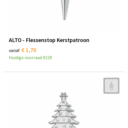
ALTO - Flessenstop Kerstpatroon
€ 1,70
vanaf
Huidige voorraad
9229