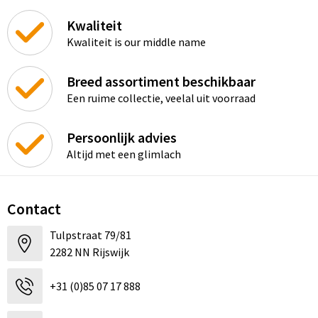
Kwaliteit
Kwaliteit is our middle name
Breed assortiment beschikbaar
Een ruime collectie, veelal uit voorraad
Persoonlijk advies
Altijd met een glimlach
Contact
Tulpstraat 79/81
2282 NN Rijswijk
+31 (0)85 07 17 888