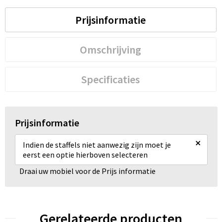
Prijsinformatie
Omschrijving
Specificaties
Prijsinformatie
×
Indien de staffels niet aanwezig zijn moet je
eerst een optie hierboven selecteren
Draai uw mobiel voor de Prijs informatie
Gerelateerde producten