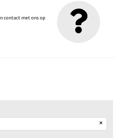
dan contact met ons op
×