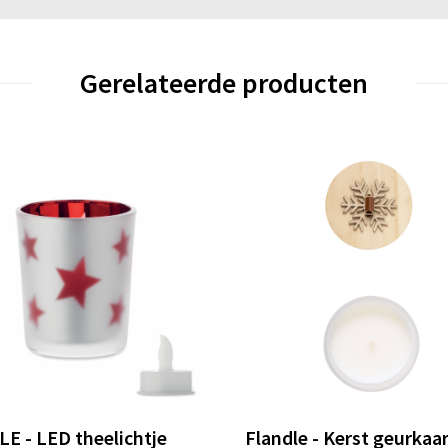
Gerelateerde producten
E - LED theelichtje
Flandle - Kerst geurkaa