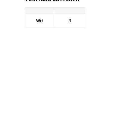
Wit
3