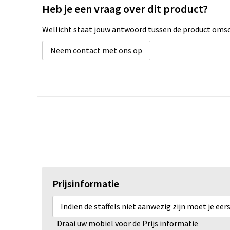
Heb je een vraag over dit product?
Wellicht staat jouw antwoord tussen de product omsch
Neem contact met ons op
Prijsinformatie
Indien de staffels niet aanwezig zijn moet je ee
Draai uw mobiel voor de Prijs informatie