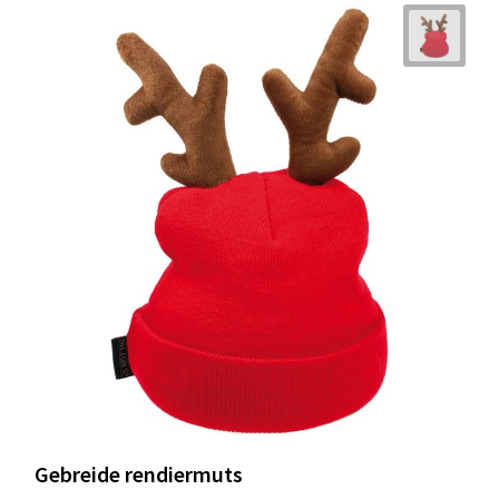
Gebreide rendiermuts