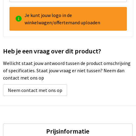
Je kunt jouw logo in de
winkelwagen/offertemand uploaden
Heb je een vraag over dit product?
Wellicht staat jouw antwoord tussen de product omschrijving
of specificaties. Staat jouw vraag er niet tussen? Neem dan
contact met ons op
Neem contact met ons op
Prijsinformatie