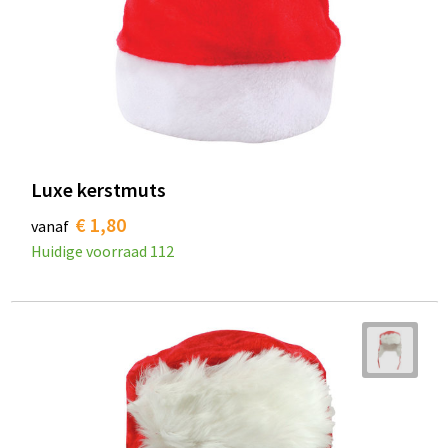
Luxe kerstmuts
€ 1,80
vanaf
Huidige voorraad
112