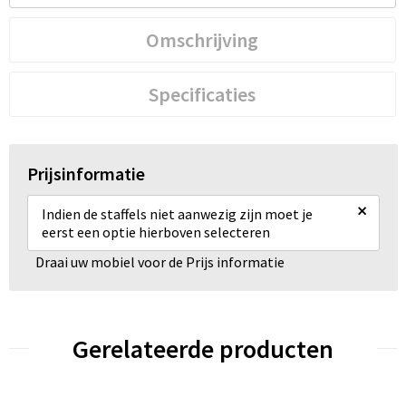
Omschrijving
Specificaties
Prijsinformatie
×
Indien de staffels niet aanwezig zijn moet je
eerst een optie hierboven selecteren
Draai uw mobiel voor de Prijs informatie
Gerelateerde producten