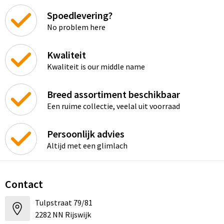
Spoedlevering?
No problem here
Kwaliteit
Kwaliteit is our middle name
Breed assortiment beschikbaar
Een ruime collectie, veelal uit voorraad
Persoonlijk advies
Altijd met een glimlach
Contact
Tulpstraat 79/81
2282 NN Rijswijk