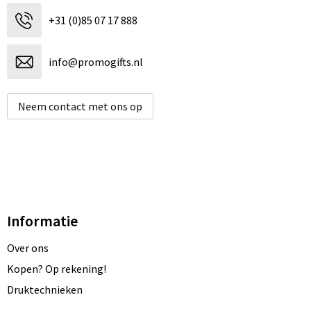
+31 (0)85 07 17 888
info@promogifts.nl
Neem contact met ons op
Informatie
Over ons
Kopen? Op rekening!
Druktechnieken