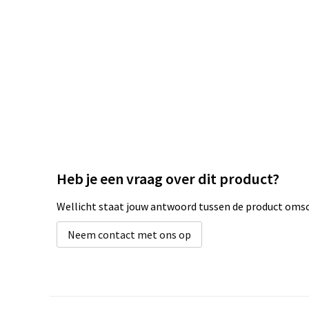
Heb je een vraag over dit product?
Wellicht staat jouw antwoord tussen de product omsch
Neem contact met ons op