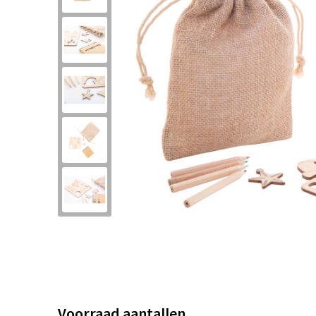
Voorraad aantallen