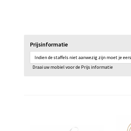
Prijsinformatie
Indien de staffels niet aanwezig zijn moet je ee
Draai uw mobiel voor de Prijs informatie