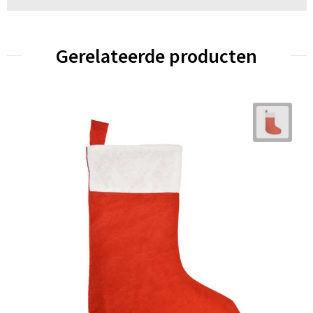
Gerelateerde producten