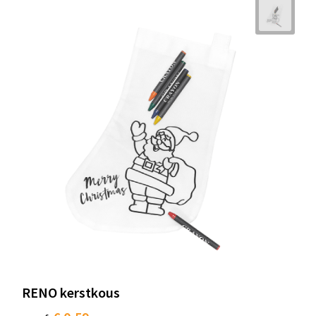
RENO kerstkous