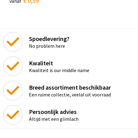
€ 0,59
vanaf
Spoedlevering?
No problem here
Kwaliteit
Kwaliteit is our middle name
Breed assortiment beschikbaar
Een ruime collectie, veelal uit voorraad
Persoonlijk advies
Altijd met een glimlach