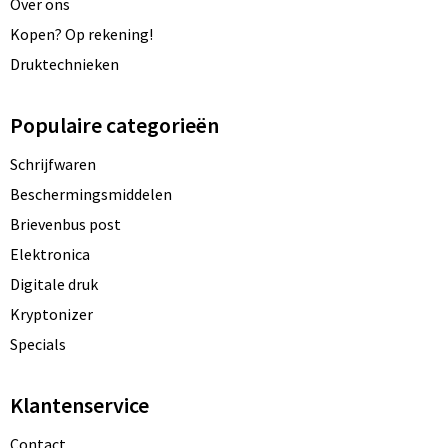
Over ons
Kopen? Op rekening!
Druktechnieken
Populaire categorieën
Schrijfwaren
Beschermingsmiddelen
Brievenbus post
Elektronica
Digitale druk
Kryptonizer
Specials
Klantenservice
Contact