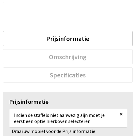
Prijsinformatie
Omschrijving
Specificaties
Prijsinformatie
×
Indien de staffels niet aanwezig zijn moet je
eerst een optie hierboven selecteren
Draai uw mobiel voor de Prijs informatie