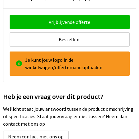
Goodiebags
Vrijblijvende offerte
Reistassensets
Bestellen
Je kunt jouw logo in de
winkelwagen/offertemand uploaden
Heb je een vraag over dit product?
Wellicht staat jouw antwoord tussen de product omschrijving
of specificaties. Staat jouw vraag er niet tussen? Neem dan
contact met ons op
Neem contact met ons op