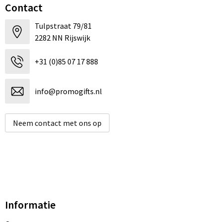
Contact
Tulpstraat 79/81
2282 NN Rijswijk
+31 (0)85 07 17 888
info@promogifts.nl
Neem contact met ons op
Informatie