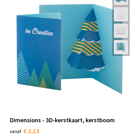
Dimensions - 3D-kerstkaart, kerstboom
€ 2,13
vanaf