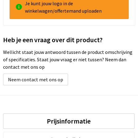
Je kunt jouw logo in de
winkelwagen/offertemand uploaden
Heb je een vraag over dit product?
Wellicht staat jouw antwoord tussen de product omschrijving
of specificaties. Staat jouw vraag er niet tussen? Neem dan
contact met ons op
Neem contact met ons op
Prijsinformatie