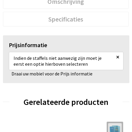
Omschrijving
Specificaties
Prijsinformatie
×
Indien de staffels niet aanwezig zijn moet je
eerst een optie hierboven selecteren
Draai uw mobiel voor de Prijs informatie
Gerelateerde producten