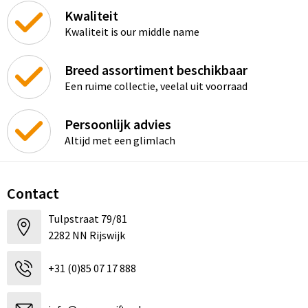
Kwaliteit
Kwaliteit is our middle name
Breed assortiment beschikbaar
Een ruime collectie, veelal uit voorraad
Persoonlijk advies
Altijd met een glimlach
Contact
Tulpstraat 79/81
2282 NN Rijswijk
+31 (0)85 07 17 888