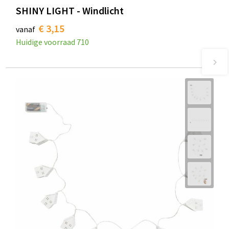
SHINY LIGHT - Windlicht
€ 3,15
vanaf
Huidige voorraad
710