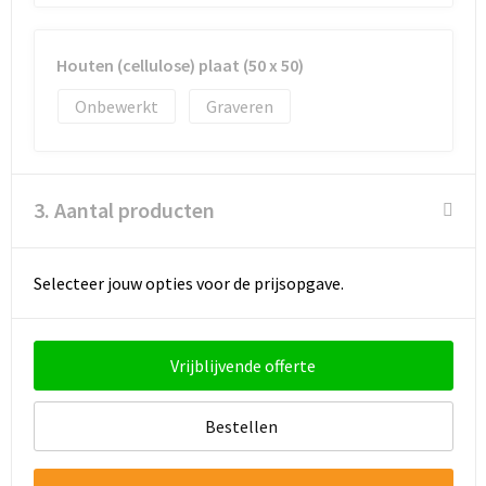
Houten (cellulose) plaat (50 x 50)
Onbewerkt
Graveren
3. Aantal producten
Selecteer jouw opties voor de prijsopgave.
Vrijblijvende offerte
Bestellen