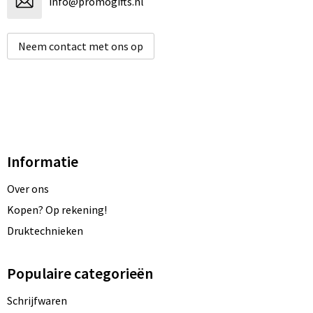
info@promogifts.nl
Neem contact met ons op
Informatie
Over ons
Kopen? Op rekening!
Druktechnieken
Populaire categorieën
Schrijfwaren