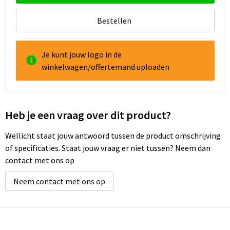
Bestellen
Goodiebags
Reistassensets
Je kunt jouw logo in de
winkelwagen/offertemand uploaden
Heb je een vraag over dit product?
Wellicht staat jouw antwoord tussen de product omschrijving
of specificaties. Staat jouw vraag er niet tussen? Neem dan
contact met ons op
Neem contact met ons op