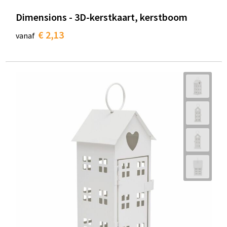
Dimensions - 3D-kerstkaart, kerstboom
€ 2,13
vanaf