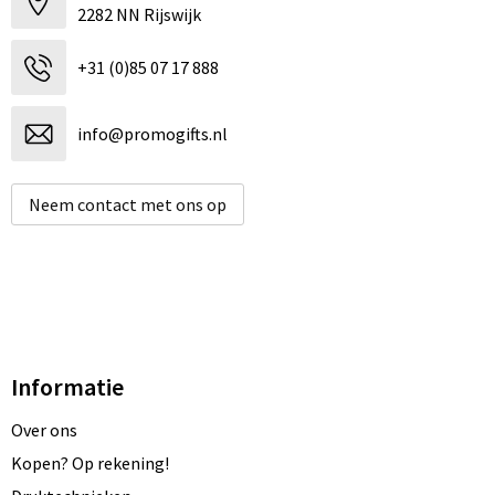
2282 NN Rijswijk
+31 (0)85 07 17 888
info@promogifts.nl
Neem contact met ons op
Informatie
Over ons
Kopen? Op rekening!