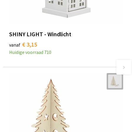
SHINY LIGHT - Windlicht
€ 3,15
vanaf
Huidige voorraad
710