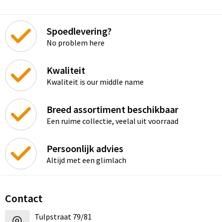
Spoedlevering?
No problem here
Kwaliteit
Kwaliteit is our middle name
Breed assortiment beschikbaar
Een ruime collectie, veelal uit voorraad
Persoonlijk advies
Altijd met een glimlach
Contact
Tulpstraat 79/81