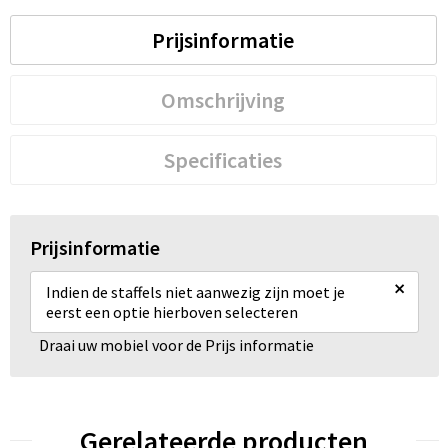
Prijsinformatie
Omschrijving
Specificaties
Prijsinformatie
×
Indien de staffels niet aanwezig zijn moet je
eerst een optie hierboven selecteren
Draai uw mobiel voor de Prijs informatie
Gerelateerde producten