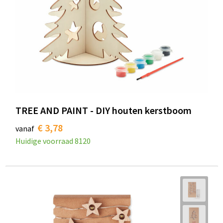
TREE AND PAINT - DIY houten kerstboom
€ 3,78
vanaf
Huidige voorraad
8120