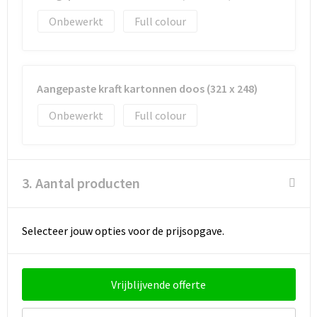
Onbewerkt
Full colour
Aangepaste kraft kartonnen doos (321 x 248)
Onbewerkt
Full colour
3. Aantal producten
Selecteer jouw opties voor de prijsopgave.
Vrijblijvende offerte