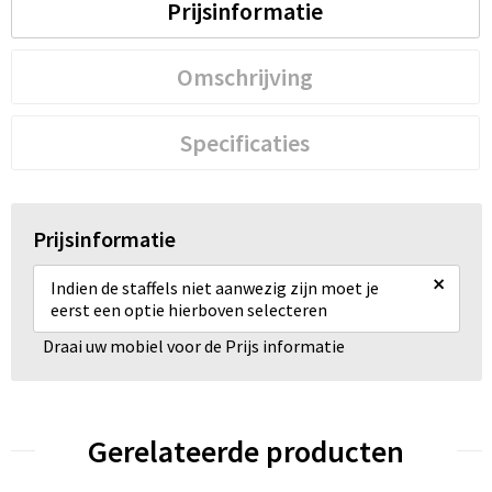
Prijsinformatie
Omschrijving
Specificaties
Prijsinformatie
×
Indien de staffels niet aanwezig zijn moet je
eerst een optie hierboven selecteren
Draai uw mobiel voor de Prijs informatie
Gerelateerde producten