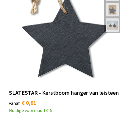
SLATESTAR - Kerstboom hanger van leisteen
€ 0,81
vanaf
Huidige voorraad
1815