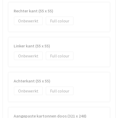
Rechter kant (55 x 55)
Goodiebags
Onbewerkt
Full colour
Reistassensets
Linker kant (55 x 55)
Onbewerkt
Full colour
Achterkant (55 x 55)
Onbewerkt
Full colour
Aangepaste kartonnen doos (321 x 248)