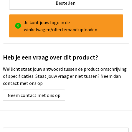
Bestellen
Je kunt jouw logo in de
winkelwagen/offertemand uploaden
Heb je een vraag over dit product?
Wellicht staat jouw antwoord tussen de product omschrijving
of specificaties. Staat jouw vraag er niet tussen? Neem dan
contact met ons op
Neem contact met ons op