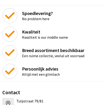
Spoedlevering?
No problem here
Kwaliteit
Kwaliteit is our middle name
Breed assortiment beschikbaar
Een ruime collectie, veelal uit voorraad
Persoonlijk advies
Altijd met een glimlach
Contact
Tulpstraat 79/81