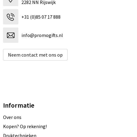
2282 NN Rijswijk
+31 (0)85 07 17 888
info@promogifts.nl
Neem contact met ons op
Informatie
Over ons
Kopen? Op rekening!
Druktechnieken