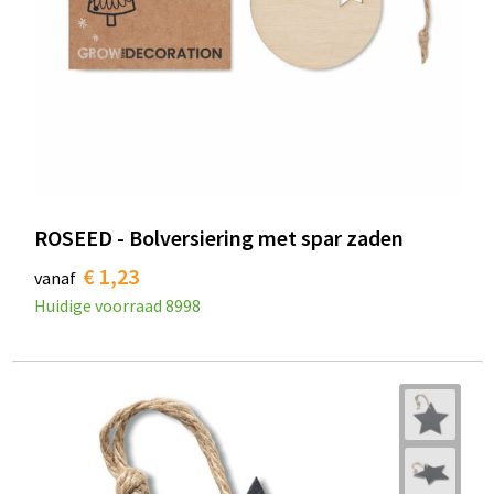
ROSEED - Bolversiering met spar zaden
€ 1,23
vanaf
Huidige voorraad
8998