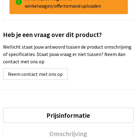
winkelwagen/offertemand uploaden
Heb je een vraag over dit product?
Wellicht staat jouw antwoord tussen de product omschrijving
of specificaties. Staat jouw vraag er niet tussen? Neem dan
contact met ons op
Neem contact met ons op
Prijsinformatie
Omschrijving