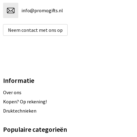
info@promogifts.nl
Neem contact met ons op
Informatie
Over ons
Kopen? Op rekening!
Druktechnieken
Populaire categorieën