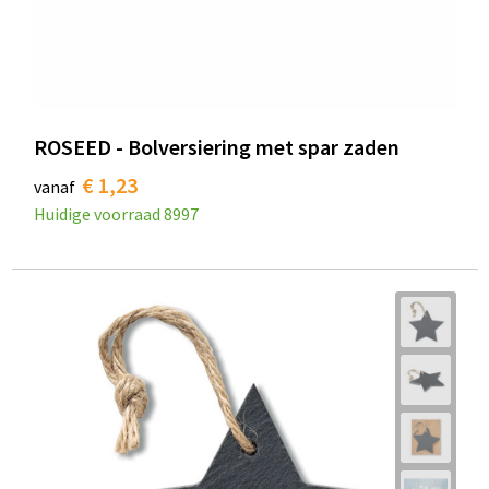
ROSEED - Bolversiering met spar zaden
€ 1,23
vanaf
Huidige voorraad
8997