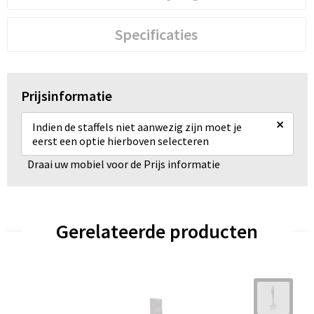
Specificaties
Prijsinformatie
×
Indien de staffels niet aanwezig zijn moet je
eerst een optie hierboven selecteren
Draai uw mobiel voor de Prijs informatie
Gerelateerde producten