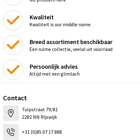
Kwaliteit
Kwaliteit is our middle name
Breed assortiment beschikbaar
Een ruime collectie, veelal uit voorraad
Persoonlijk advies
Altijd met een glimlach
Contact
Tulpstraat 79/81
2282 NN Rijswijk
+31 (0)85 07 17 888