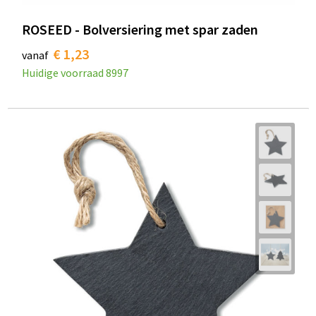
ROSEED - Bolversiering met spar zaden
€ 1,23
vanaf
Huidige voorraad
8997