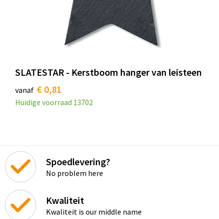
SLATESTAR - Kerstboom hanger van leisteen
€ 0,81
vanaf
Huidige voorraad
13702
Spoedlevering?
No problem here
Kwaliteit
Kwaliteit is our middle name