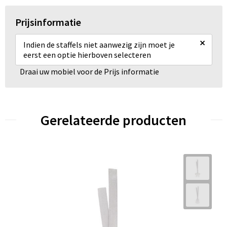
Prijsinformatie
×
Indien de staffels niet aanwezig zijn moet je
eerst een optie hierboven selecteren
Draai uw mobiel voor de Prijs informatie
Gerelateerde producten