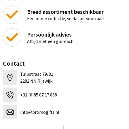
Breed assortiment beschikbaar
Een ruime collectie, veelal uit voorraad
Persoonlijk advies
Altijd met een glimlach
Contact
Tulpstraat 79/81
2282 NN Rijswijk
+31 (0)85 07 17 888
info@promogifts.nl