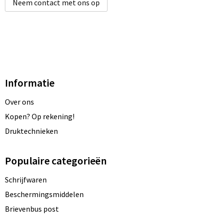
Neem contact met ons op
Informatie
Over ons
Kopen? Op rekening!
Druktechnieken
Populaire categorieën
Schrijfwaren
Beschermingsmiddelen
Brievenbus post