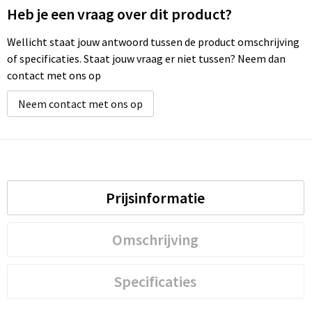
Heb je een vraag over dit product?
Wellicht staat jouw antwoord tussen de product omschrijving
of specificaties. Staat jouw vraag er niet tussen? Neem dan
contact met ons op
Neem contact met ons op
Prijsinformatie
Omschrijving
Specificaties