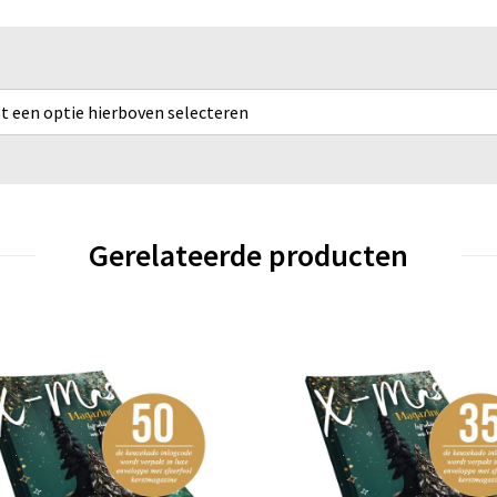
rst een optie hierboven selecteren
Gerelateerde producten