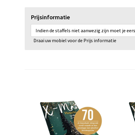
Prijsinformatie
Indien de staffels niet aanwezig zijn moet je ee
Draai uw mobiel voor de Prijs informatie