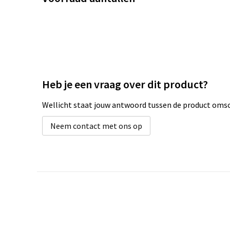
Heb je een vraag over dit product?
Wellicht staat jouw antwoord tussen de product omsch
Neem contact met ons op