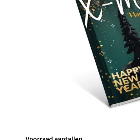
Voorraad aantallen