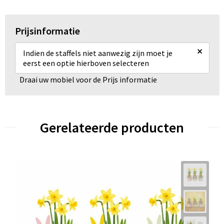
Prijsinformatie
×
Indien de staffels niet aanwezig zijn moet je
eerst een optie hierboven selecteren
Draai uw mobiel voor de Prijs informatie
Gerelateerde producten