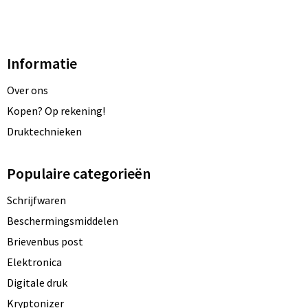
Informatie
Over ons
Kopen? Op rekening!
Druktechnieken
Populaire categorieën
Schrijfwaren
Beschermingsmiddelen
Brievenbus post
Elektronica
Digitale druk
Kryptonizer