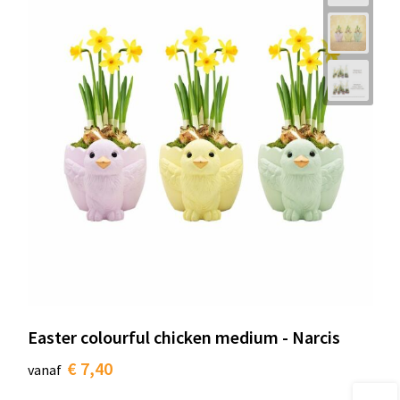
Easter colourful chicken medium - Narcis
€ 7,40
vanaf