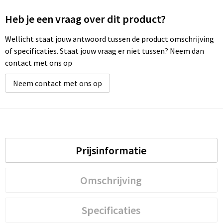
Heb je een vraag over dit product?
Wellicht staat jouw antwoord tussen de product omschrijving
of specificaties. Staat jouw vraag er niet tussen? Neem dan
contact met ons op
Neem contact met ons op
Prijsinformatie
Omschrijving
Specificaties