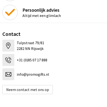
Persoonlijk advies
Altijd met een glimlach
Contact
Tulpstraat 79/81
2282 NN Rijswijk
+31 (0)85 07 17 888
info@promogifts.nl
Neem contact met ons op