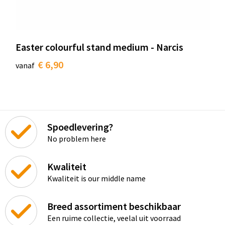
Easter colourful stand medium - Narcis
€ 6,90
vanaf
Spoedlevering?
No problem here
Kwaliteit
Kwaliteit is our middle name
Breed assortiment beschikbaar
Een ruime collectie, veelal uit voorraad