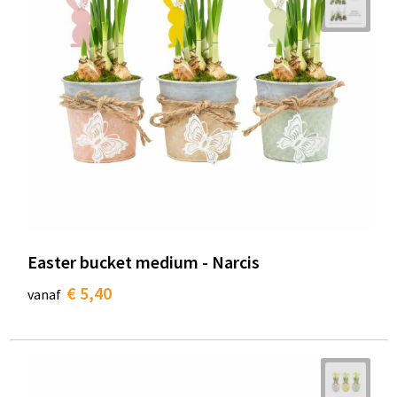
Easter bucket medium - Narcis
€ 5,40
vanaf