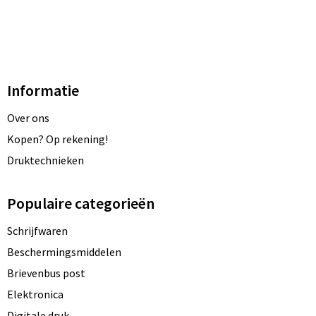
Informatie
Over ons
Kopen? Op rekening!
Druktechnieken
Populaire categorieën
Schrijfwaren
Beschermingsmiddelen
Brievenbus post
Elektronica
Digitale druk