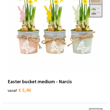
Easter bucket medium - Narcis
€ 5,40
vanaf