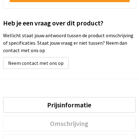
Heb je een vraag over dit product?
Wellicht staat jouw antwoord tussen de product omschrijving
of specificaties. Staat jouw vraag er niet tussen? Neem dan
contact met ons op
Neem contact met ons op
Prijsinformatie
Omschrijving