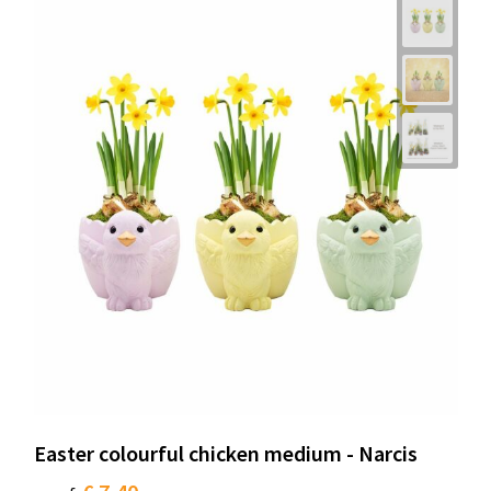
Easter colourful chicken medium - Narcis