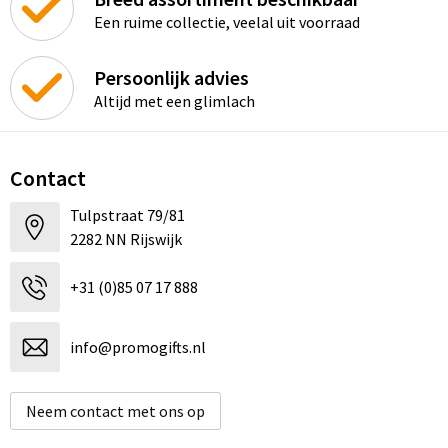
Een ruime collectie, veelal uit voorraad
Persoonlijk advies
Altijd met een glimlach
Contact
Tulpstraat 79/81
2282 NN Rijswijk
+31 (0)85 07 17 888
info@promogifts.nl
Neem contact met ons op