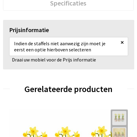
Specificaties
Prijsinformatie
×
Indien de staffels niet aanwezig zijn moet je
eerst een optie hierboven selecteren
Draai uw mobiel voor de Prijs informatie
Gerelateerde producten