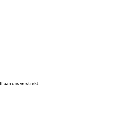
 aan ons verstrekt.