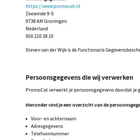
https://www.promocat.nl
Zeewinde 9-5
9738 AM Groningen
Nederland
050 210 28 10
Steven van der Wijk is de Functionaris Gegevensbesch
Persoonsgegevens die wij verwerken
PromoCat verwerkt je persoonsgegevens doordat je ge
Hieronder vind je een overzicht van de persoonsgege
Voor- en achternaam
Adresgegevens
Telefoonnummer