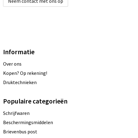
Neem contact met ons op
Informatie
Over ons
Kopen? Op rekening!
Druktechnieken
Populaire categorieën
Schrijfwaren
Beschermingsmiddelen
Brievenbus post