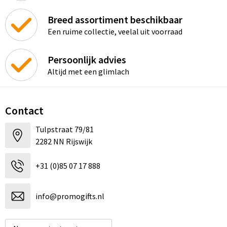
Breed assortiment beschikbaar
Een ruime collectie, veelal uit voorraad
Persoonlijk advies
Altijd met een glimlach
Contact
Tulpstraat 79/81
2282 NN Rijswijk
+31 (0)85 07 17 888
info@promogifts.nl