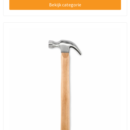
Bekijk categorie