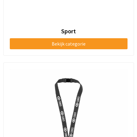
Sport
Bekijk categorie