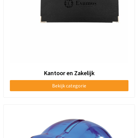
Kantoor en Zakelijk
Bekijk categorie