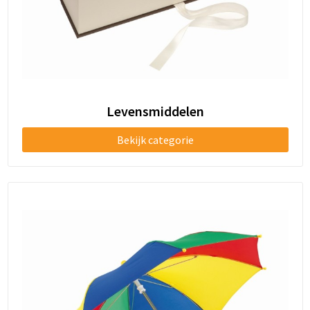
Levensmiddelen
Bekijk categorie