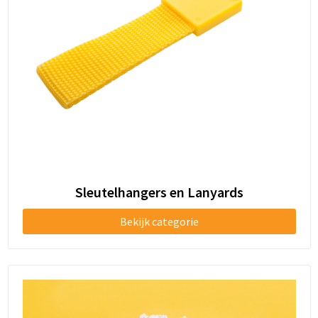
Sleutelhangers en Lanyards
Bekijk categorie