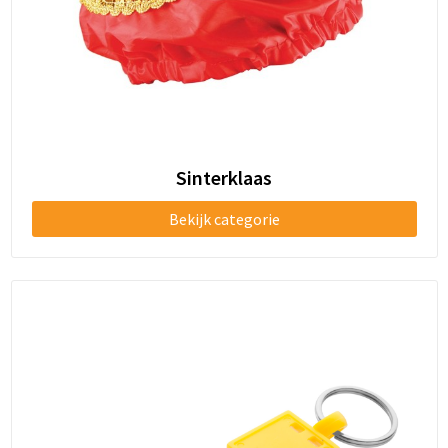
Sinterklaas
Bekijk categorie