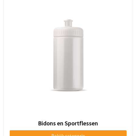
Bidons en Sportflessen
Bekijk categorie