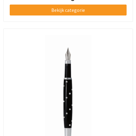
Bekijk categorie