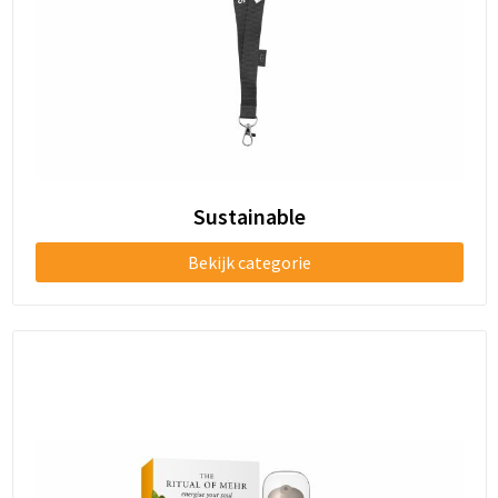
Sustainable
Bekijk categorie