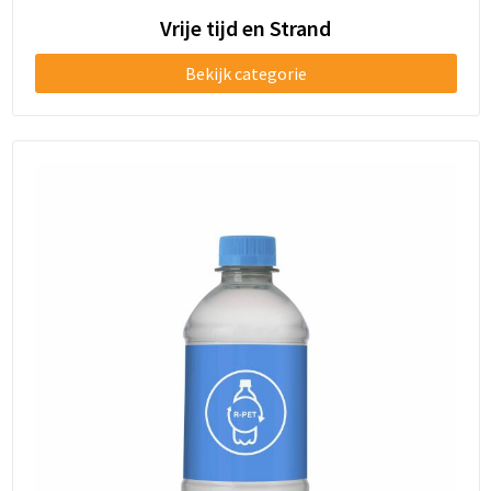
Vrije tijd en Strand
Bekijk categorie