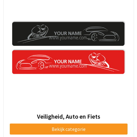
Veiligheid, Auto en Fiets
Bekijk categorie