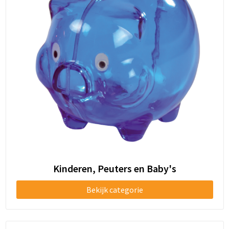
Kinderen, Peuters en Baby's
Bekijk categorie