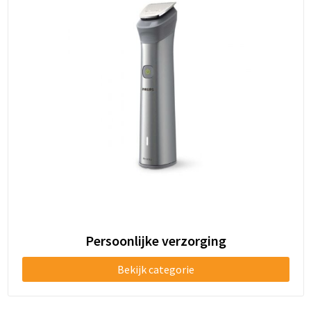
Persoonlijke verzorging
Bekijk categorie