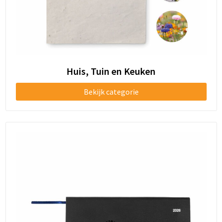
Huis, Tuin en Keuken
Bekijk categorie