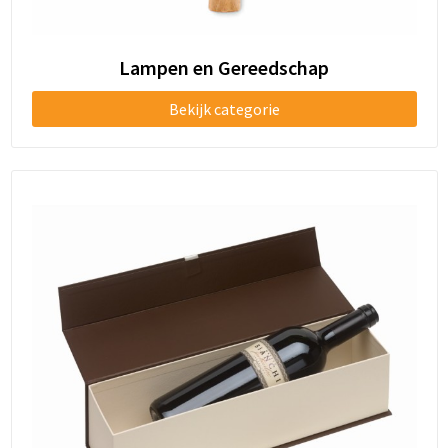
Lampen en Gereedschap
Bekijk categorie