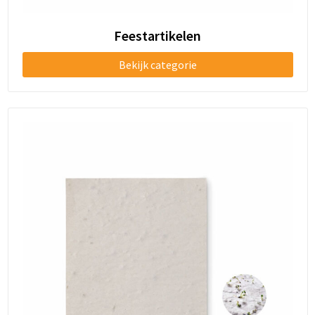
Feestartikelen
Bekijk categorie