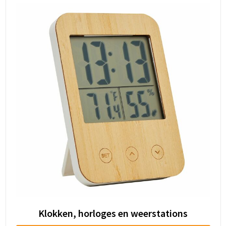
Klokken, horloges en weerstations