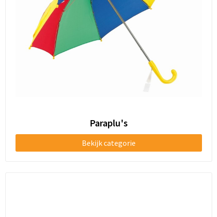
Paraplu's
Bekijk categorie