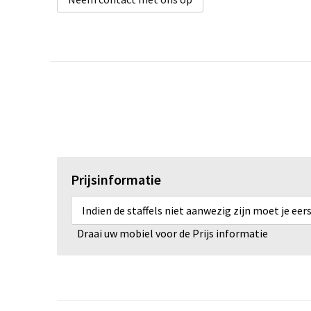
Prijsinformatie
Indien de staffels niet aanwezig zijn moet je ee
Draai uw mobiel voor de Prijs informatie