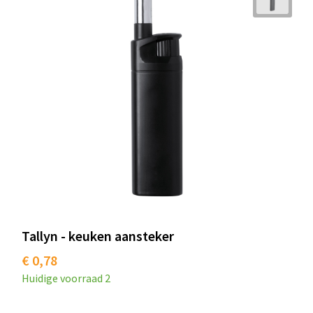
Tallyn - keuken aansteker
€ 0,78
Huidige voorraad
2