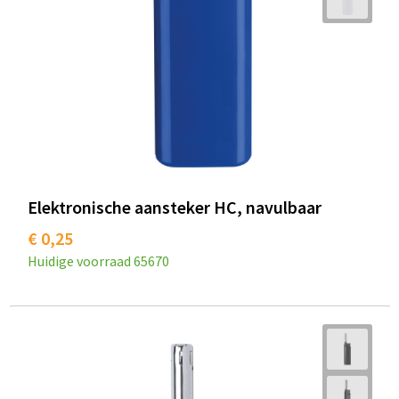
Elektronische aansteker HC, navulbaar
€ 0,25
Huidige voorraad
65670