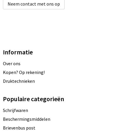
Neem contact met ons op
Informatie
Over ons
Kopen? Op rekening!
Druktechnieken
Populaire categorieën
Schrijfwaren
Beschermingsmiddelen
Brievenbus post