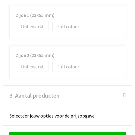
Goodiebags
Zijde 1 (23x55 mm)
Onbewerkt
Full colour
Reistassensets
Zijde 2 (23x55 mm)
Onbewerkt
Full colour
3. Aantal producten
Selecteer jouw opties voor de prijsopgave.