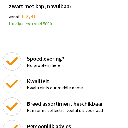
zwart met kap, navulbaar
€ 2,31
vanaf
Huidige voorraad
5000
Spoedlevering?
No problem here
Kwaliteit
Kwaliteit is our middle name
Breed assortiment beschikbaar
Een ruime collectie, veelal uit voorraad
Persoonlijk advies