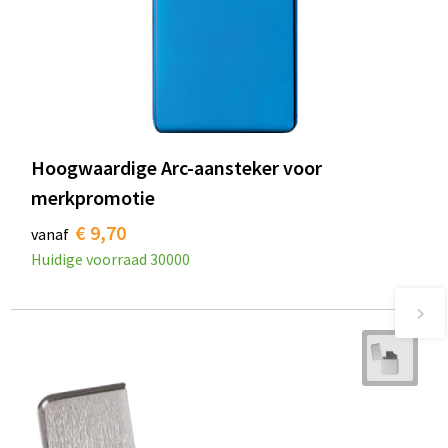
Hoogwaardige Arc-aansteker voor
merkpromotie
€ 9,70
vanaf
Huidige voorraad
30000