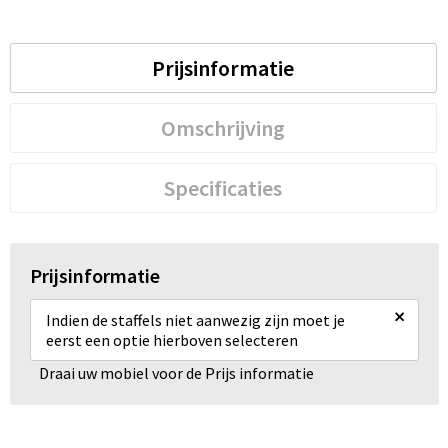
Prijsinformatie
Omschrijving
Specificaties
Prijsinformatie
×
Indien de staffels niet aanwezig zijn moet je
eerst een optie hierboven selecteren
Draai uw mobiel voor de Prijs informatie