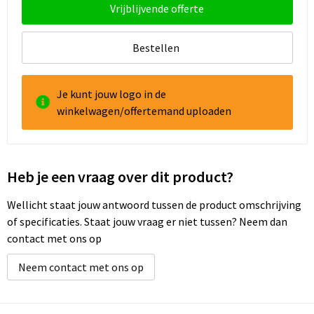
Vrijblijvende offerte
Bestellen
Je kunt jouw logo in de
winkelwagen/offertemand uploaden
Heb je een vraag over dit product?
Wellicht staat jouw antwoord tussen de product omschrijving
of specificaties. Staat jouw vraag er niet tussen? Neem dan
contact met ons op
Neem contact met ons op