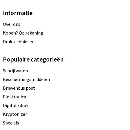
Informatie
Over ons
Kopen? Op rekening!
Druktechnieken
Populaire categorieën
Schrijfwaren
Beschermingsmiddelen
Brievenbus post
Elektronica
Digitale druk
Kryptonizer
Specials