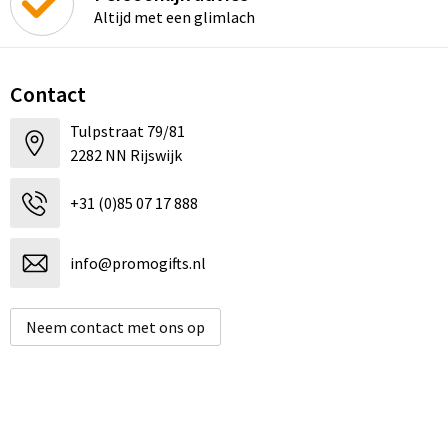
Altijd met een glimlach
Contact
Tulpstraat 79/81
2282 NN Rijswijk
+31 (0)85 07 17 888
info@promogifts.nl
Neem contact met ons op