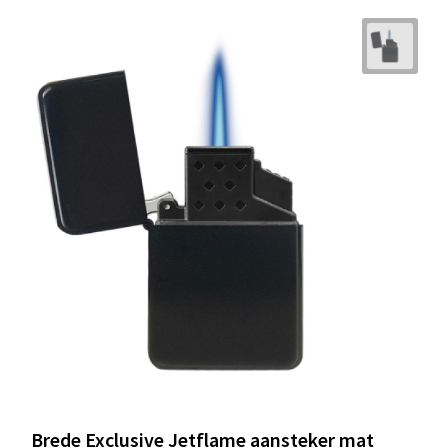
Brede Exclusive Jetflame aansteker mat