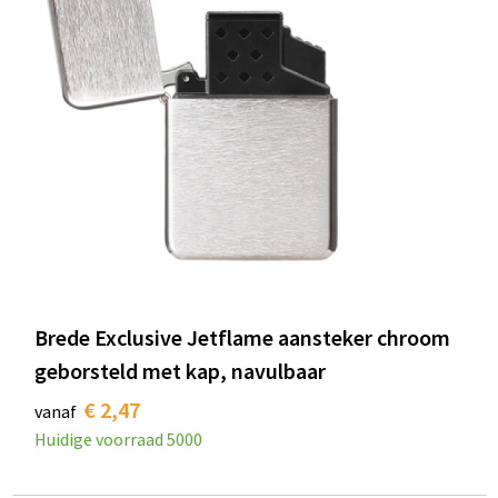
Brede Exclusive Jetflame aansteker chroom
geborsteld met kap, navulbaar
€ 2,47
vanaf
Huidige voorraad
5000