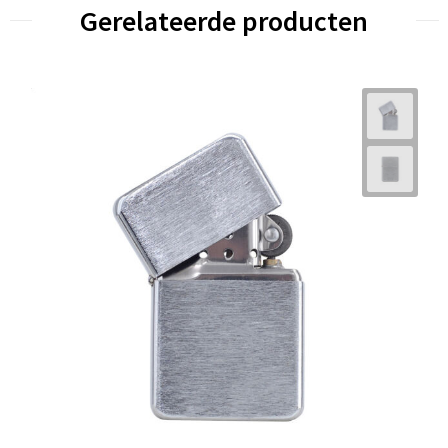
Gerelateerde producten