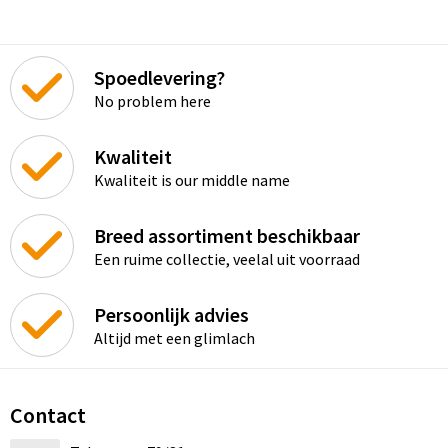
Spoedlevering?
No problem here
Kwaliteit
Kwaliteit is our middle name
Breed assortiment beschikbaar
Een ruime collectie, veelal uit voorraad
Persoonlijk advies
Altijd met een glimlach
Contact