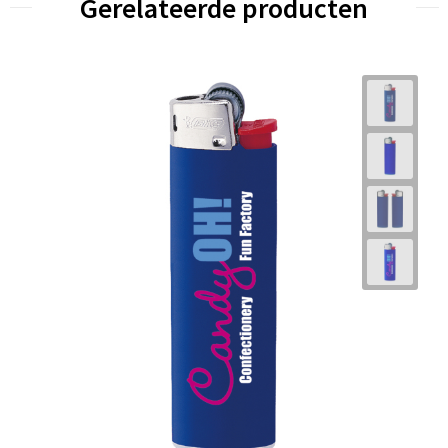
Gerelateerde producten