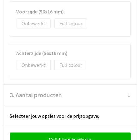
Voorzijde (56x16 mm)
Onbewerkt
Full colour
Achterzijde (56x16 mm)
Onbewerkt
Full colour
3. Aantal producten
Selecteer jouw opties voor de prijsopgave.
Vrijblijvende offerte