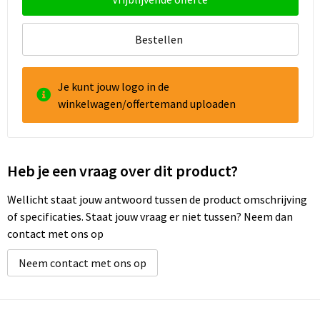
Bestellen
Je kunt jouw logo in de
winkelwagen/offertemand uploaden
Heb je een vraag over dit product?
Wellicht staat jouw antwoord tussen de product omschrijving
of specificaties. Staat jouw vraag er niet tussen? Neem dan
contact met ons op
Neem contact met ons op