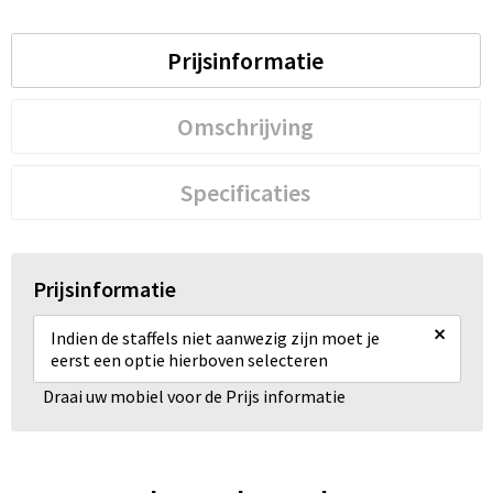
Prijsinformatie
Omschrijving
Specificaties
Prijsinformatie
×
Indien de staffels niet aanwezig zijn moet je
eerst een optie hierboven selecteren
Draai uw mobiel voor de Prijs informatie