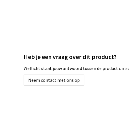
Heb je een vraag over dit product?
Wellicht staat jouw antwoord tussen de product omsch
Neem contact met ons op