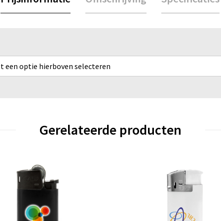
rst een optie hierboven selecteren
Gerelateerde producten