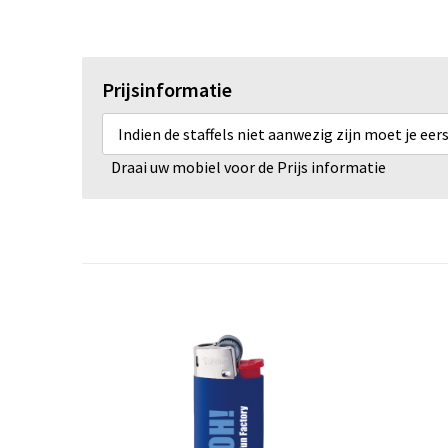
Prijsinformatie
Indien de staffels niet aanwezig zijn moet je ee
Draai uw mobiel voor de Prijs informatie