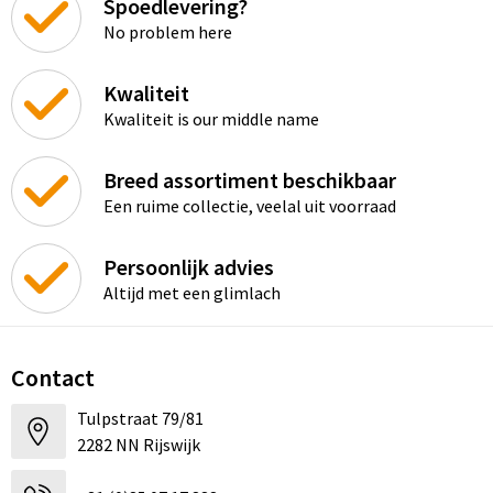
Spoedlevering?
No problem here
Kwaliteit
Kwaliteit is our middle name
Breed assortiment beschikbaar
Een ruime collectie, veelal uit voorraad
Persoonlijk advies
Altijd met een glimlach
Contact
Tulpstraat 79/81
2282 NN Rijswijk