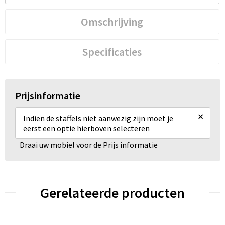
Omschrijving
Specificaties
Prijsinformatie
×
Indien de staffels niet aanwezig zijn moet je
eerst een optie hierboven selecteren
Draai uw mobiel voor de Prijs informatie
Gerelateerde producten