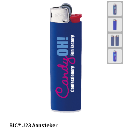
BIC® J23 Aansteker