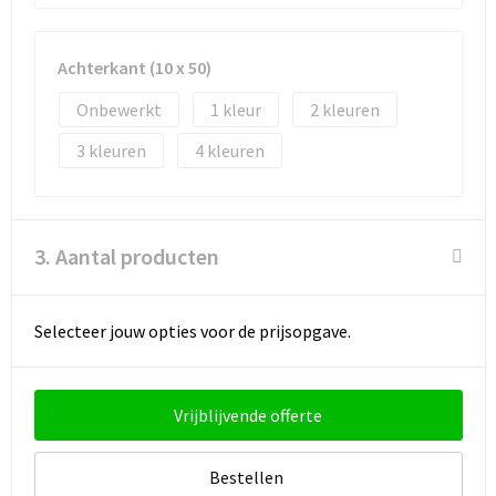
Achterkant (10 x 50)
Onbewerkt
1
2
3
4
3. Aantal producten
Selecteer jouw opties voor de prijsopgave.
Vrijblijvende offerte
Bestellen