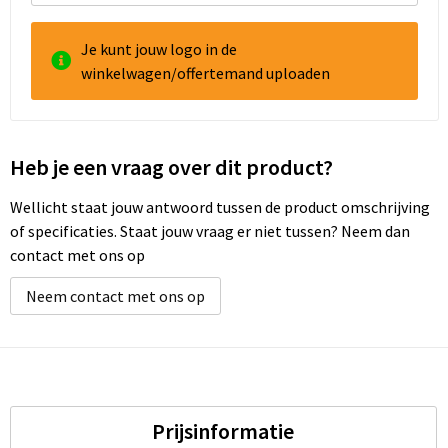
Je kunt jouw logo in de
winkelwagen/offertemand uploaden
Heb je een vraag over dit product?
Wellicht staat jouw antwoord tussen de product omschrijving
of specificaties. Staat jouw vraag er niet tussen? Neem dan
contact met ons op
Neem contact met ons op
Prijsinformatie