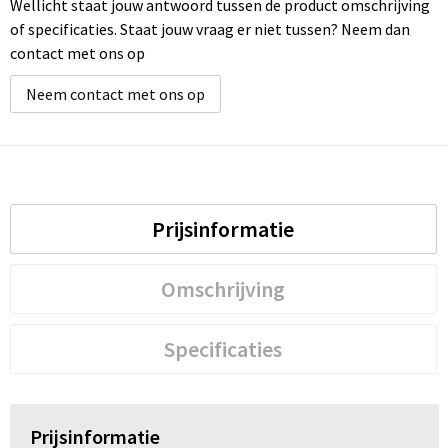
Wellicht staat jouw antwoord tussen de product omschrijving
of specificaties. Staat jouw vraag er niet tussen? Neem dan
contact met ons op
Neem contact met ons op
Prijsinformatie
Omschrijving
Specificaties
Prijsinformatie