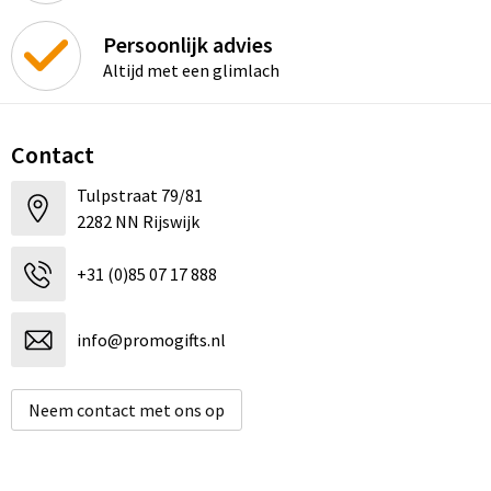
Persoonlijk advies
Altijd met een glimlach
Contact
Tulpstraat 79/81
2282 NN Rijswijk
+31 (0)85 07 17 888
info@promogifts.nl
Neem contact met ons op