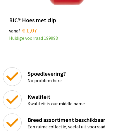
BIC® Hoes met clip
€ 1,07
vanaf
Huidige voorraad
199998
Spoedlevering?
No problem here
Kwaliteit
Kwaliteit is our middle name
Breed assortiment beschikbaar
Een ruime collectie, veelal uit voorraad