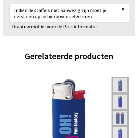
×
Indien de staffels niet aanwezig zijn moet je
eerst een optie hierboven selecteren
Draai uw mobiel voor de Prijs informatie
Gerelateerde producten