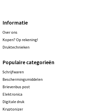
Informatie
Over ons
Kopen? Op rekening!
Druktechnieken
Populaire categorieën
Schrijfwaren
Beschermingsmiddelen
Brievenbus post
Elektronica
Digitale druk
Kryptonizer