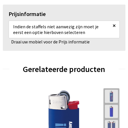
Prijsinformatie
×
Indien de staffels niet aanwezig zijn moet je
eerst een optie hierboven selecteren
Draai uw mobiel voor de Prijs informatie
Gerelateerde producten