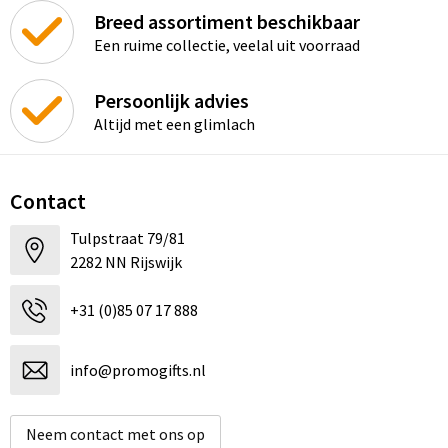
Breed assortiment beschikbaar
Een ruime collectie, veelal uit voorraad
Persoonlijk advies
Altijd met een glimlach
Contact
Tulpstraat 79/81
2282 NN Rijswijk
+31 (0)85 07 17 888
info@promogifts.nl
Neem contact met ons op