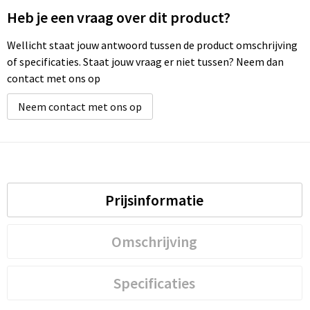
Heb je een vraag over dit product?
Wellicht staat jouw antwoord tussen de product omschrijving
of specificaties. Staat jouw vraag er niet tussen? Neem dan
contact met ons op
Neem contact met ons op
Prijsinformatie
Omschrijving
Specificaties