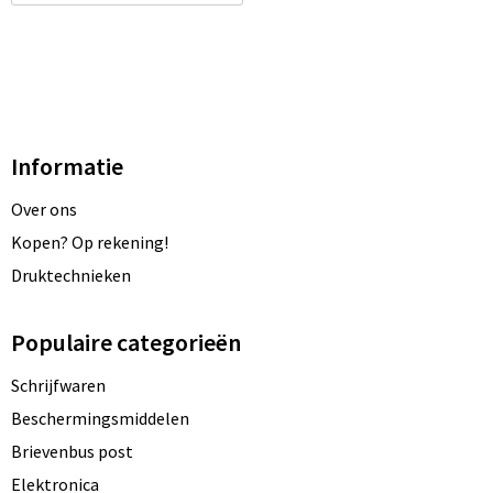
Informatie
Over ons
Kopen? Op rekening!
Druktechnieken
Populaire categorieën
Schrijfwaren
Beschermingsmiddelen
Brievenbus post
Elektronica