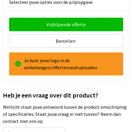
Selecteer jouw opties voor de prijsopgave.
Vrijblijvende offerte
Bestellen
Je kunt jouw logo in de
winkelwagen/offertemand uploaden
Heb je een vraag over dit product?
Wellicht staat jouw antwoord tussen de product omschrijving
of specificaties. Staat jouw vraag er niet tussen? Neem dan
contact met ons op