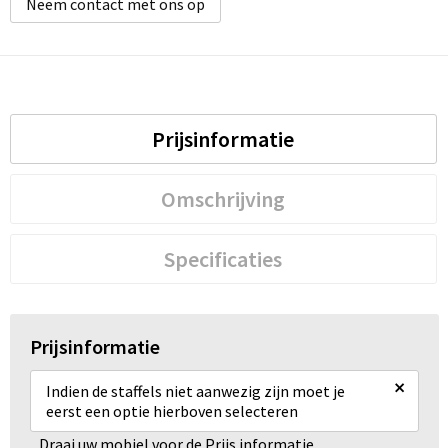
Neem contact met ons op
Prijsinformatie
Omschrijving
Specificaties
Prijsinformatie
×
Indien de staffels niet aanwezig zijn moet je
eerst een optie hierboven selecteren
Draai uw mobiel voor de Prijs informatie