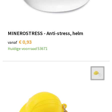
MINEROSTRESS - Anti-stress, helm
€ 0,93
vanaf
Huidige voorraad
53671