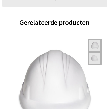
Gerelateerde producten