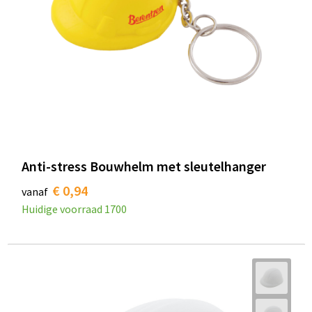
Anti-stress Bouwhelm met sleutelhanger
€ 0,94
vanaf
Huidige voorraad
1700