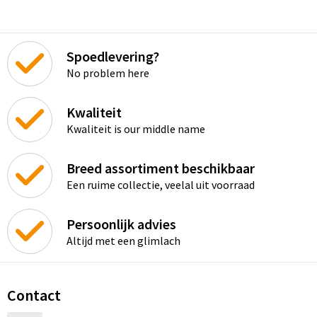
Spoedlevering?
No problem here
Kwaliteit
Kwaliteit is our middle name
Breed assortiment beschikbaar
Een ruime collectie, veelal uit voorraad
Persoonlijk advies
Altijd met een glimlach
Contact