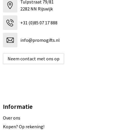
Tulpstraat 79/81
2282 NN Rijswijk
+31 (0)85 07 17 888
info@promogifts.nl
Neem contact met ons op
Informatie
Over ons
Kopen? Op rekening!