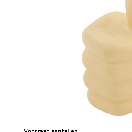
Voorraad aantallen