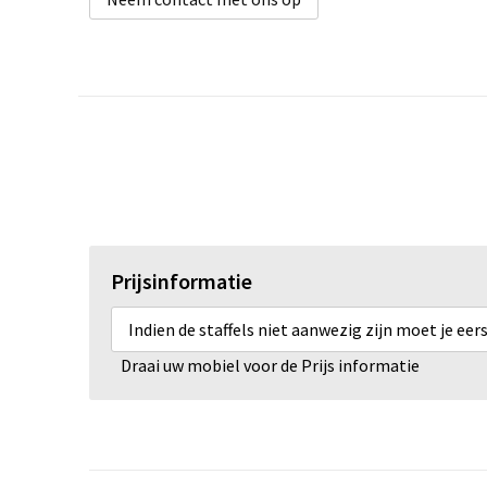
Prijsinformatie
Indien de staffels niet aanwezig zijn moet je ee
Draai uw mobiel voor de Prijs informatie