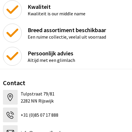
Kwaliteit
Kwaliteit is our middle name
Breed assortiment beschikbaar
Een ruime collectie, veelal uit voorraad
Persoonlijk advies
Altijd met een glimlach
Contact
Tulpstraat 79/81
2282 NN Rijswijk
+31 (0)85 07 17 888