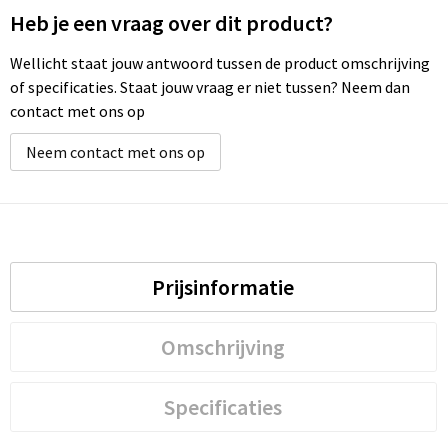
Heb je een vraag over dit product?
Wellicht staat jouw antwoord tussen de product omschrijving
of specificaties. Staat jouw vraag er niet tussen? Neem dan
contact met ons op
Neem contact met ons op
Prijsinformatie
Omschrijving
Specificaties