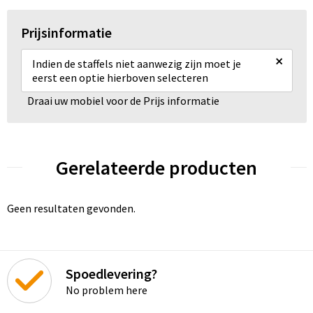
Prijsinformatie
×
Indien de staffels niet aanwezig zijn moet je
eerst een optie hierboven selecteren
Draai uw mobiel voor de Prijs informatie
Gerelateerde producten
Geen resultaten gevonden.
Spoedlevering?
No problem here