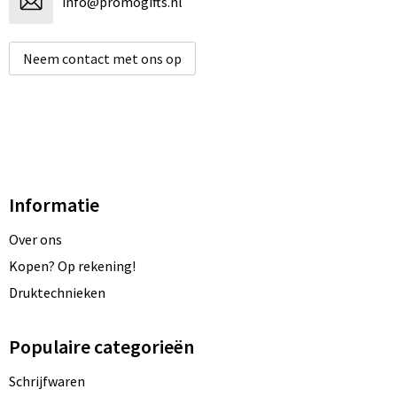
info@promogifts.nl
Neem contact met ons op
Informatie
Over ons
Kopen? Op rekening!
Druktechnieken
Populaire categorieën
Schrijfwaren