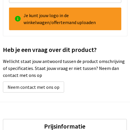
Je kunt jouw logo in de
winkelwagen/offertemand uploaden
Heb je een vraag over dit product?
Wellicht staat jouw antwoord tussen de product omschrijving
of specificaties. Staat jouw vraag er niet tussen? Neem dan
contact met ons op
Neem contact met ons op
Prijsinformatie