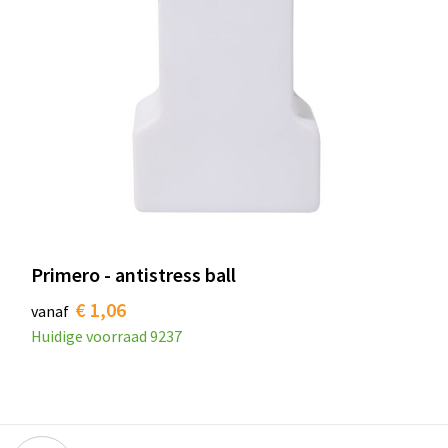
Primero - antistress ball
€ 1,06
vanaf
Huidige voorraad
9237