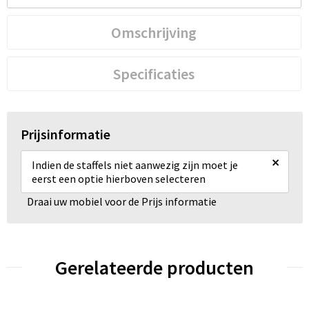
Omschrijving
Specificaties
Prijsinformatie
×
Indien de staffels niet aanwezig zijn moet je
eerst een optie hierboven selecteren
Draai uw mobiel voor de Prijs informatie
Gerelateerde producten