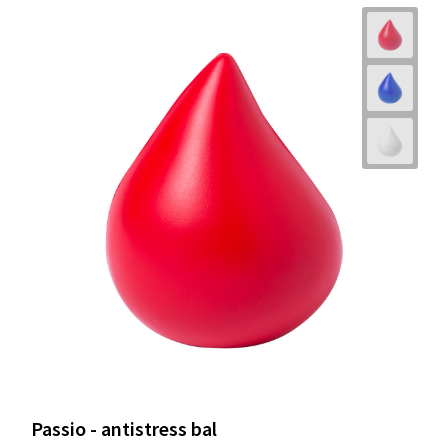
Passio - antistress bal