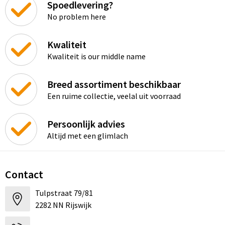
Spoedlevering?
No problem here
Kwaliteit
Kwaliteit is our middle name
Breed assortiment beschikbaar
Een ruime collectie, veelal uit voorraad
Persoonlijk advies
Altijd met een glimlach
Contact
Tulpstraat 79/81
2282 NN Rijswijk