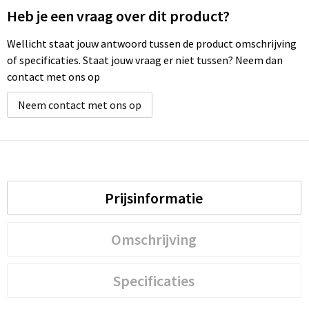
Heb je een vraag over dit product?
Wellicht staat jouw antwoord tussen de product omschrijving
of specificaties. Staat jouw vraag er niet tussen? Neem dan
contact met ons op
Neem contact met ons op
Prijsinformatie
Omschrijving
Specificaties