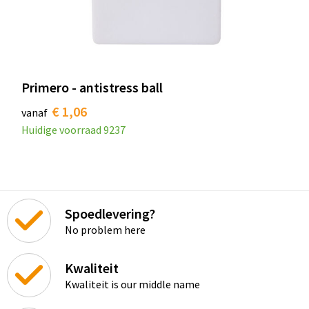
Primero - antistress ball
€ 1,06
vanaf
Huidige voorraad
9237
Spoedlevering?
No problem here
Kwaliteit
Kwaliteit is our middle name