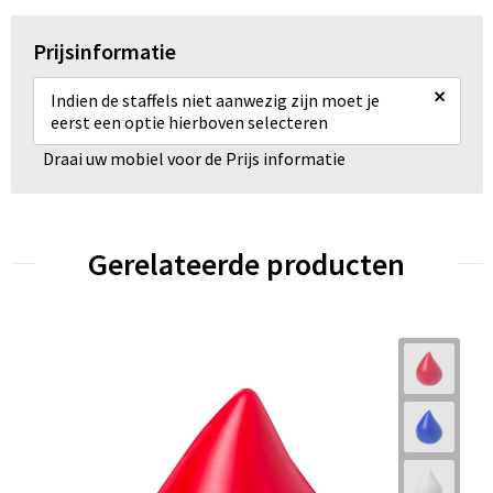
Prijsinformatie
×
Indien de staffels niet aanwezig zijn moet je
eerst een optie hierboven selecteren
Draai uw mobiel voor de Prijs informatie
Gerelateerde producten