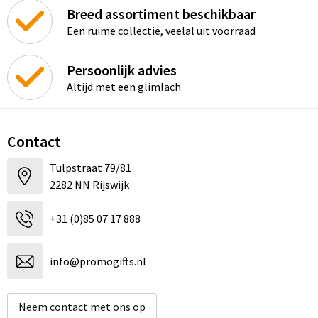
Breed assortiment beschikbaar
Een ruime collectie, veelal uit voorraad
Persoonlijk advies
Altijd met een glimlach
Contact
Tulpstraat 79/81
2282 NN Rijswijk
+31 (0)85 07 17 888
info@promogifts.nl
Neem contact met ons op