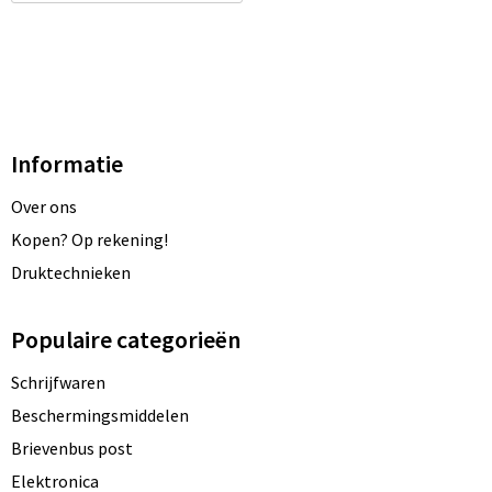
Informatie
Over ons
Kopen? Op rekening!
Druktechnieken
Populaire categorieën
Schrijfwaren
Beschermingsmiddelen
Brievenbus post
Elektronica