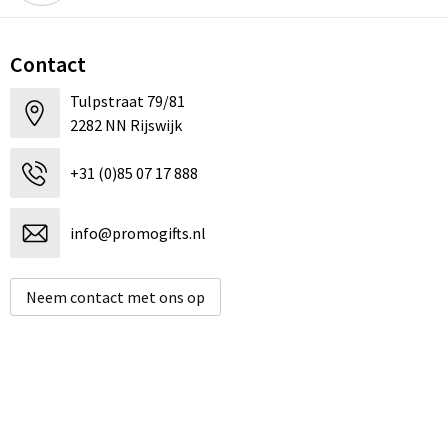
Contact
Tulpstraat 79/81
2282 NN Rijswijk
+31 (0)85 07 17 888
info@promogifts.nl
Neem contact met ons op