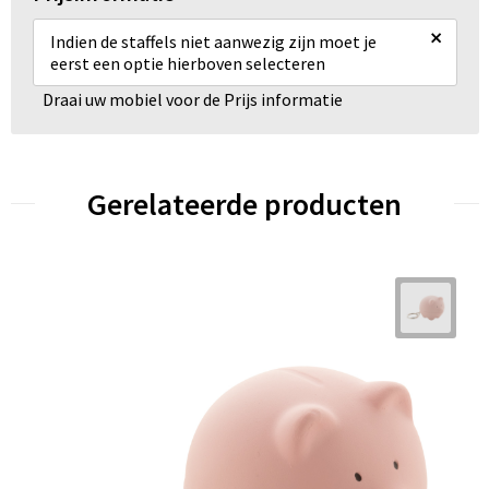
×
Indien de staffels niet aanwezig zijn moet je
eerst een optie hierboven selecteren
Draai uw mobiel voor de Prijs informatie
Gerelateerde producten