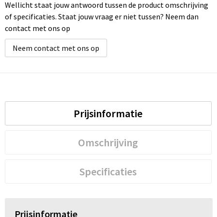
Wellicht staat jouw antwoord tussen de product omschrijving
of specificaties. Staat jouw vraag er niet tussen? Neem dan
contact met ons op
Neem contact met ons op
Prijsinformatie
Omschrijving
Specificaties
Prijsinformatie