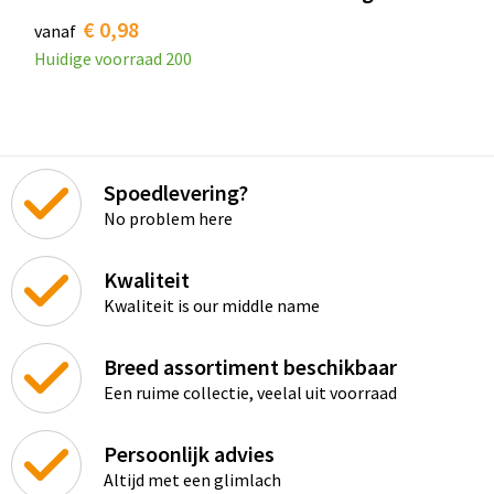
€ 0,98
vanaf
Huidige voorraad
200
Spoedlevering?
No problem here
Kwaliteit
Kwaliteit is our middle name
Breed assortiment beschikbaar
Een ruime collectie, veelal uit voorraad
Persoonlijk advies
Altijd met een glimlach