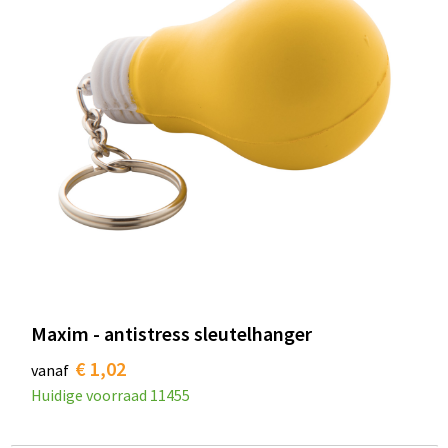
Maxim - antistress sleutelhanger
€ 1,02
vanaf
Huidige voorraad
11455