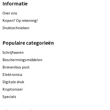
Informatie
Over ons
Kopen? Op rekening!
Druktechnieken
Populaire categorieën
Schrijfwaren
Beschermingsmiddelen
Brievenbus post
Elektronica
Digitale druk
Kryptonizer
Specials