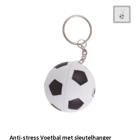
Anti-stress Voetbal met sleutelhanger