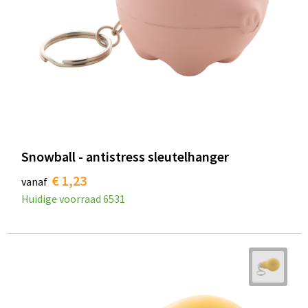
Snowball - antistress sleutelhanger
€ 1,23
vanaf
Huidige voorraad
6531